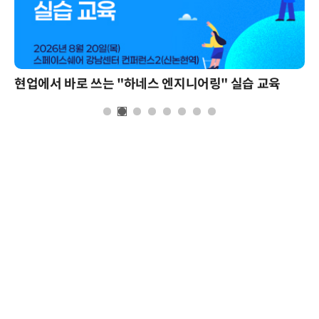
현업에서 바로 쓰는 "하네스 엔지니어링" 실습 교육