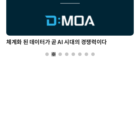
체계화 된 데이터가 곧 AI 시대의 경쟁력이다