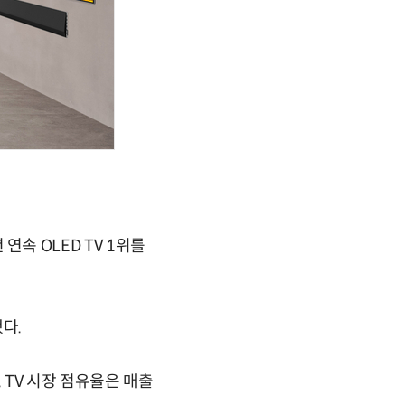
 연속 OLED TV 1위를
다.
 TV 시장 점유율은 매출