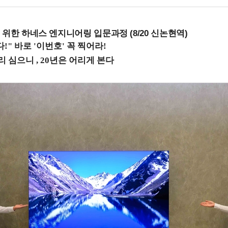
 위한 하네스 엔지니어링 입문과정 (8/20 신논현역)