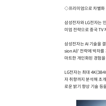
◇프리미엄으로 차별화
삼성전자와 LG전자는 인공
미엄 전략으로 중국 TV
삼성전자는 AI 기술을 결
sion AI)' 전략에 박
마트한 개인화된 경험을
LG전자는 최대 4K(384
자 취향까지 분석해 초개
로운 밝기 향상 기술 등을