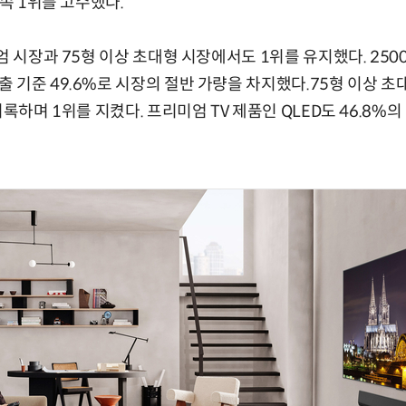
연속 1위를 고수했다.
엄 시장과 75형 이상 초대형 시장에서도 1위를 유지했다. 2500
 기준 49.6%로 시장의 절반 가량을 차지했다.75형 이상 초
기록하며 1위를 지켰다. 프리미엄 TV 제품인 QLED도 46.8