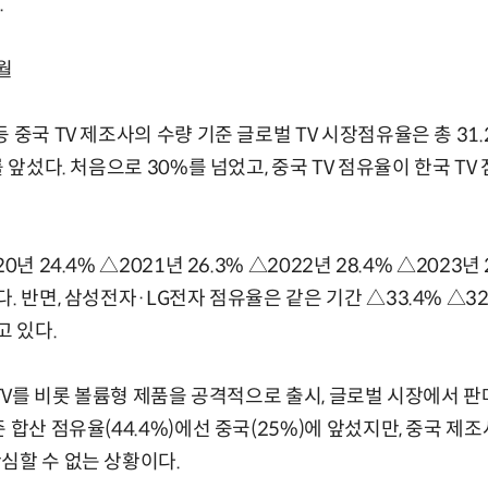
.
월
 중국 TV 제조사의 수량 기준 글로벌 TV 시장점유율은 총 31
를 앞섰다. 처음으로 30%를 넘었고, 중국 TV 점유율이 한국 T
년 24.4% △2021년 26.3% △2022년 28.4% △2023년 2
. 반면, 삼성전자·LG전자 점유율은 같은 기간 △33.4% △32.6
고 있다.
 TV를 비롯 볼륨형 제품을 공격적으로 출시, 글로벌 시장에서 
 합산 점유율(44.4%)에선 중국(25%)에 앞섰지만, 중국 제조
심할 수 없는 상황이다.