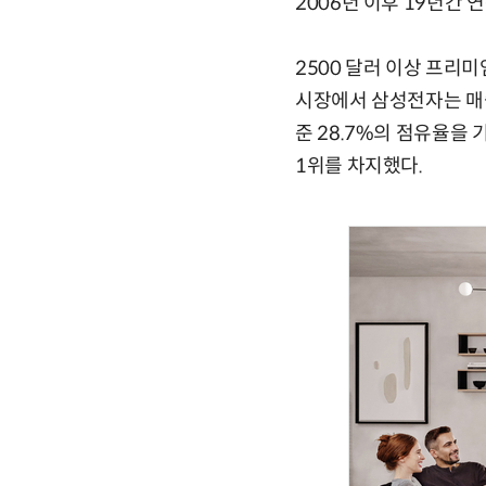
2006년 이후 19년간 
2500 달러 이상 프리미
시장에서 삼성전자는 매출
준 28.7%의 점유율을 
1위를 차지했다.