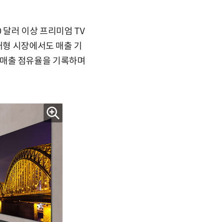
 달러 이상 프리미엄 TV
대형 시장에서도 매출 기
%의 매출 점유율을 기록하며