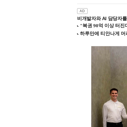
비개발자와 AI 담당자를