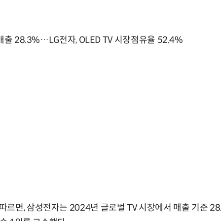
출 28.3%…LG전자, OLED TV 시장점유율 52.4%
르면, 삼성전자는 2024년 글로벌 TV 시장에서 매출 기준 2