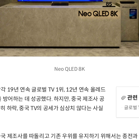
Neo QLED 8K
 19년 연속 글로벌 TV 1위, 12년 연속 올레드
관련
틀을 방어하는 데 성공했다. 하지만, 중국 제조사 공
글로벌 
히 하락, 중국 TV의 공세가 심상치 않다는 사실
국 제조사를 따돌리고 기존 우위를 유지하기 위해서는 종전과 