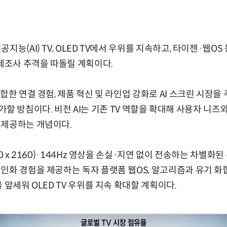
지능(AI) TV, OLED TV에서 우위를 지속하고, 타이젠·웹OS
 제조사 추격을 따돌릴 계획이다.
합한 연결 경험, 제품 혁신 및 라인업 강화로 AI 스크린 시장을 주
차를 가할 방침이다. 비전 AI는 기존 TV 역할을 확대해 사용자 니즈
 제공하는 개념이다.
0 x 2160)·144Hz 영상을 손실·지연 없이 전송하는 차별화된 
인화 경험을 제공하는 독자 플랫폼 웹OS, 알고리즘과 유기 화
 앞세워 OLED TV 우위를 지속 확대할 계획이다.