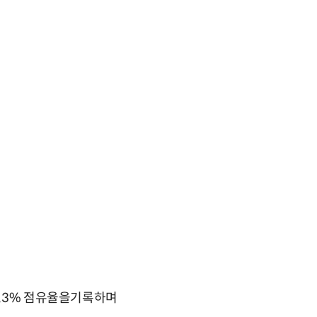
8.3% 점유율을기록하며