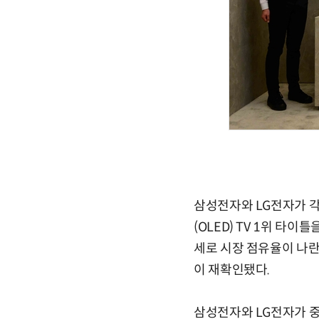
삼성전자와 LG전자가 각각
(OLED) TV 1위 타이
세로 시장 점유율이 나란
이 재확인됐다.
삼성전자와 LG전자가 중