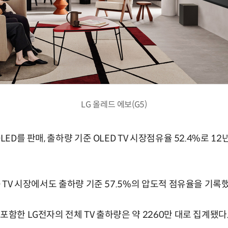
LG 올레드 에보(G5)
LED를 판매, 출하량 기준 OLED TV 시장점유율 52.4%로 12년
D TV 시장에서도 출하량 기준 57.5%의 압도적 점유율을 기록했
포함한 LG전자의 전체 TV 출하량은 약 2260만 대로 집계됐다.