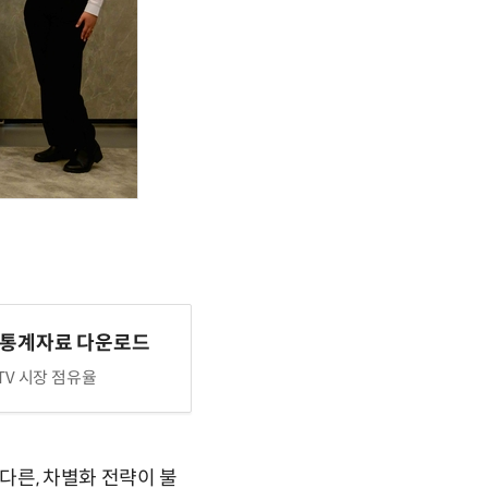
 통계자료 다운로드
TV 시장 점유율
다른, 차별화 전략이 불