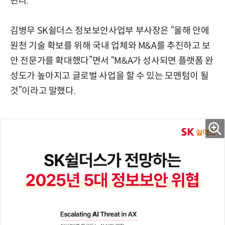
된다.
김병무 SK쉴더스 정보보안사업부 부사장은 “올해 안에
원천 기술 확보를 위해 국내 업체와 M&A를 추진하고 보
안 전문가를 확대했다”면서 “M&A가 성사되면 플랫폼 완
성도가 높아지고 글로벌 사업을 할 수 있는 모멘텀이 될
것”이라고 말했다.