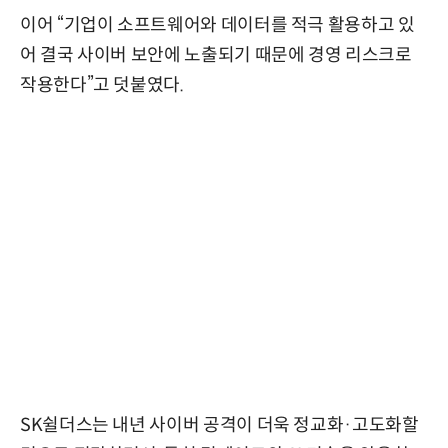
이어 “기업이 소프트웨어와 데이터를 적극 활용하고 있
어 결국 사이버 보안에 노출되기 때문에 경영 리스크로
작용한다”고 덧붙였다.
SK쉴더스는 내년 사이버 공격이 더욱 정교화·고도화할