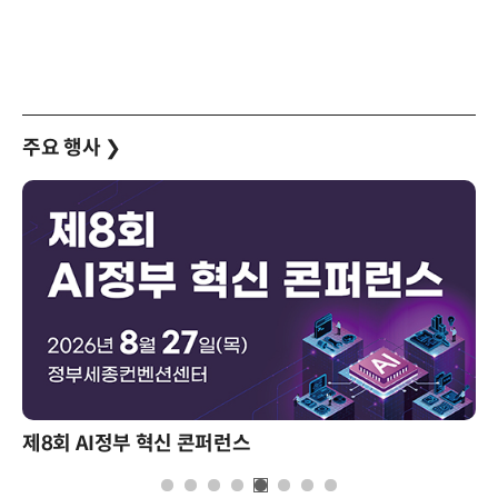
주요 행사
❯
성과를 만드는 AI 에이전트 운영 전략 및 사례