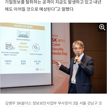
기밀정보를 탈취하는 공격이 지금도 발생하고 있고 내년
에도 이어질 것으로 예상된다”고 말했다.
김병무 SK쉴더스 정보보안사업부 부사장이 3일 서울 강남구 코