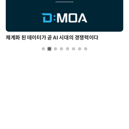
체계화 된 데이터가 곧 AI 시대의 경쟁력이다