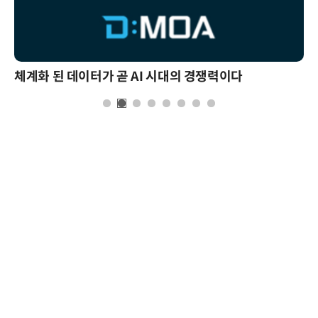
체계화 된 데이터가 곧 AI 시대의 경쟁력이다