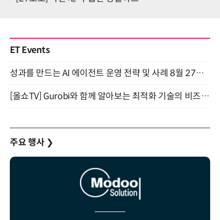
ET Events
성과를 만드는 AI 에이전트 운영 전략 및 사례 8월 27일 개최
[올쇼TV] Gurobi와 함께 알아보는 최적화 기술의 비즈니스 활용 (8월 20일 생방송)
주요 행사
❯