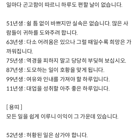
일마다 곤고함이 따르니 하루도 편할 날이 없습니다.
51년생 : 쉴 틈 없이 바쁘지만 실속은 없습니다. 많은 사
람들이 귀하를 도와주려 합니다.
63년생 : 다소 어려움은 있으나 그럴 때일수록 희망은 가
까워집니다.
75년생 : 역경을 피하지 말고 당당히 부딪혀 보십시오.
87년생 : 도모하는 일이 호황을 맞게 됩니다.
99년생 : 여유와 인내를 가져야 할 하루입니다.
11년생 : 대업을 성취할 아주 좋은 하루입니다.
[ 용띠 ]
모든 일을 쉽게 이루니 이익이 그 가운데 있습니다.
52년생 : 허황된 일은 삼가야 합니다.