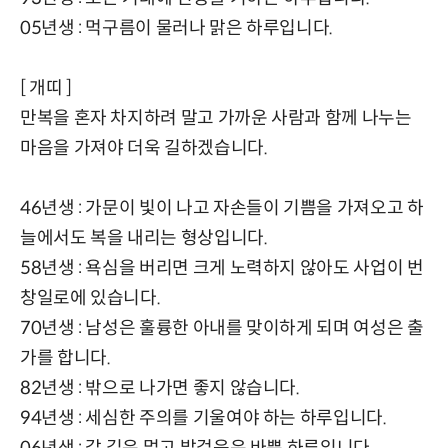
05년생 : 먹구름이 물러나 맑은 하루입니다.
[ 개띠 ]
만복을 혼자 차지하려 말고 가까운 사람과 함께 나누는
마음을 가져야 더욱 길하겠습니다.
46년생 : 가문이 빛이 나고 자손들이 기쁨을 가져오고 하
늘에서도 복을 내리는 형상입니다.
58년생 : 욕심을 버리면 크게 노력하지 않아도 사업이 번
창일로에 있습니다.
70년생 : 남성은 훌륭한 아내를 맞이하게 되며 여성은 출
가를 합니다.
82년생 : 밖으로 나가면 좋지 않습니다.
94년생 : 세심한 주의를 기울여야 하는 하루입니다.
06년생 : 갈 길은 멀고 발걸음은 바쁜 하루입니다.