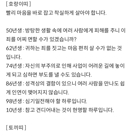
[ 호랑이띠 ]
빨리 마음을 바로 잡고 착실하게 살아야 합니다.
50년생 : 방탕한 생활 속에 여러 사람에게 피해를 주니 이
죄를 어찌 면할 수가 있겠습니까?
62년생 : 귀하는 죄를 짓고는 마음 편히 살 수가 없는 것
입니다.
74년생 : 자신의 부주의로 인해 사업이 어려운 길에 놓이
게 되고 심하면 부도를 낼 수도 있습니다.
86년생 : 성격상의 결함이 있으니 여러 사람을 만나도 쉽
게 인연이 맺어지지 않습니다.
98년생 : 심기일전해야 할 하루입니다.
10년생 : 참고 견디어내는 것이 현명할 하루입니다.
[ 토끼띠 ]