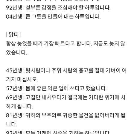
92년생 : 섣부른 감정을 조심해야 할 하루입니다.
04년생 : 큰 그릇을 만들어 내는 하루입니다.
[ 닭띠 ]
항상 늦었을 때가 가장 빠르다고 합니다. 지금도 늦지 않
았습니다.
45년생 : 윗사람이나 주위 사람의 충고를 절대 가벼이 여
기지 마십시오.
57년생 : 몸에 좋은 약은 입에 쓰다고 했습니다.
69년생 : 고집만 내세우다가 결국에는 커다란 위기에 처
하게 됩니다.
81년생 : 귀하의 부주의로 귀중한 물건을 잃어버리게 됩
니다.
93년생 : 모든 거래에 신중을 기하는 하루입니다.