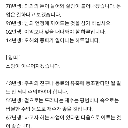
78년생 : 의외의 돈이 들어와 살림이 불어나겠습니다. 동
업은 길하다고 보겠습니다.
90년생 : 남의 언쟁에 끼어드는 것을 삼가 하십시오.
02년생 : 이익보다 앞을 내다봐야 할 하루입니다.
14년생 : 오해와 풍파가 일어나는 하루입니다.
[ 양띠 ]
소망이 이루어지겠습니다.
43년생 : 주위의 친구나 동료의 유혹에 동조한다면 될 일
도 안 되니 주의하여야 합니다.
55년생 : 겉으로는 드러나는 재수는 평범하나 속으로는
짭짤한 수입 등으로 재수가 좋을 것입니다.
67년생 : 하고자 하는 사업이 있다면 다음으로 이루는 것
이 좋습니다.