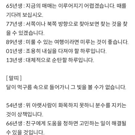
65년생 : 지금의 매매는 이루어지기 어렵겠습니다. 때를
기다려 보십시오.
77년생 : 서쪽이나 북쪽 방향으로 찾아보면 찾는 것을 찾
을 수 있겠습니다.
89년생 : 미룰 수 있는 여행이라면 미루는 것이 좋습니다.
01년생 : 조용히 내실을 다져야 할 하루입니다.
13년생 : 대체적으로 순탄할 하루입니다.
[ 말띠 ]
달이 먹구름 속으로 들어가니 그 빛을 볼 수가 없습니다.
54년생 : 위 아랫사람이 화목하지 못하니 분수를 지키는
것이 상책입니다.
66년생 : 친구에게 도움을 청하면 고민하는 일이 해결될
수 있을 것입니다.