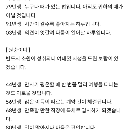
79년생 : 누구나 때가 있는 법입니다. 아직도 귀하의 때가
아닐 것입니다.
91년생 : 시간이 갈수록 좋아지는 하루입니다.
03년생 : 의견이 엇갈려 다툼이 일어날 하루입니다.
[ 원숭이띠 ]
반드시 소원이 성취되니 여태껏 치성을 드린 보람이 있
겠습니다.
44년생 : 만사가 평온할 때 한 번쯤 멀리 여행을 떠나는
것도 이로울 것입니다.
56년생 : 많은 이득이 따르는 계약 건이 체결됩니다.
68년생 : 만족할 만한 직장에 특채로 입사하게 되겠습니
다.
80년생 : 일이 많아지나 마음은 편안합니다.