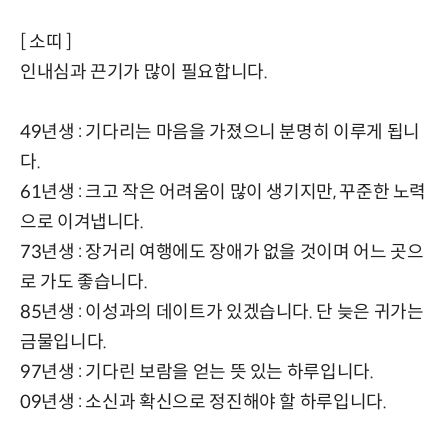
[ 소띠 ]
인내심과 끈기가 많이 필요합니다.
49년생 : 기다리는 마음을 가졌으니 분명히 이루게 됩니
다.
61년생 : 크고 작은 어려움이 많이 생기지만, 꾸준한 노력
으로 이겨냅니다.
73년생 : 장거리 여행에도 장애가 없을 것이며 어느 곳으
로 가도 좋습니다.
85년생 : 이성과의 데이트가 있겠습니다. 단 늦은 귀가는
금물입니다.
97년생 : 기다린 보람을 얻는 뜻 있는 하루입니다.
09년생 : 소신과 확신으로 정진해야 할 하루입니다.