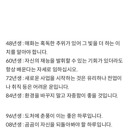
48년생 : 매화는 혹독한 추위가 있어 그 빛을 더 하는 이
치를 알아야 합니다.
60년생 : 자신의 재능을 발휘할 수 있는 기회가 있더라도
항상 배운다는 자세로 임하십시오.
72년생 : 새로운 사업을 시작하는 것은 유리하나 전업이
나 취직 등은 어려운 운입니다.
84년생 : 환경을 바꾸지 말고 자중함이 좋을 것입니다.
96년생 : 도처에 춘풍이 이는 좋은 하루입니다.
08년생 : 곰곰이 자신을 되돌아봐야 할 하루입니다.