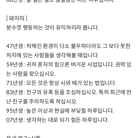
[ 돼지띠 ]
분수껏 행동하는 것이 유익하리라 봅니다.
47년생 : 처해진 환경이 다소 불우하더라도 그 보다 못한
처지에 있는 사람들을 생각해볼 때입니다.
59년생 : 귀하 혼자의 힘으론 버거운 사업입니다. 권력 있
는 사람을 찾으십시오.
71년생 : 모든 것은 항상 시와 때가 있는 법입니다.
83년생 : 친구의 유혹 등을 조심하십시오. 특히 최근에 만
난 친구를 주의하도록 하십시오.
95년생 : 높은 이상과 현실에 부딪힐 하루입니다.
07년생 : 생각하는 대로 되기 힘든 하루입니다.