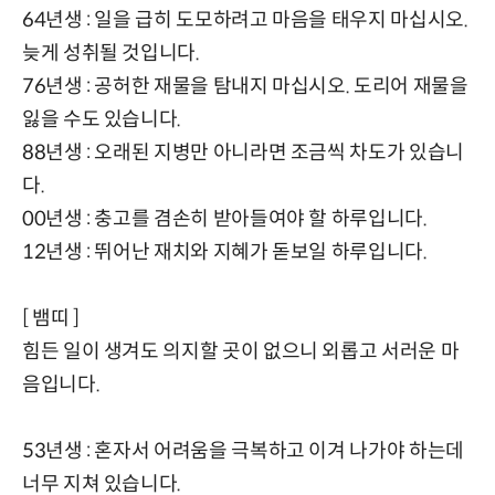
64년생 : 일을 급히 도모하려고 마음을 태우지 마십시오.
늦게 성취될 것입니다.
76년생 : 공허한 재물을 탐내지 마십시오. 도리어 재물을
잃을 수도 있습니다.
88년생 : 오래된 지병만 아니라면 조금씩 차도가 있습니
다.
00년생 : 충고를 겸손히 받아들여야 할 하루입니다.
12년생 : 뛰어난 재치와 지혜가 돋보일 하루입니다.
[ 뱀띠 ]
힘든 일이 생겨도 의지할 곳이 없으니 외롭고 서러운 마
음입니다.
53년생 : 혼자서 어려움을 극복하고 이겨 나가야 하는데
너무 지쳐 있습니다.