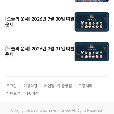
[오늘의 운세] 2026년 7월 30일 띠별
운세
[오늘의 운세] 2026년 7월 31일 띠별
운세
로그인
이용약관
개인정보취급방침
고충처리
사이트맵
PC버전
Copyright © Electronic Times Internet. All Rights Reserved.