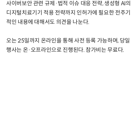
사이버보안 관련 규제·법적 이슈 대응 전략, 생성형 AI의
디지털치료기기 적용 전략까지 인허가에 필요한 전주기
적인 내용에 대해서도 의견을 나눈다.
오는 25일까지 온라인을 통해 사전 등록 가능하며, 당일
행사는 온·오프라인으로 진행된다. 참가비는 무료다.