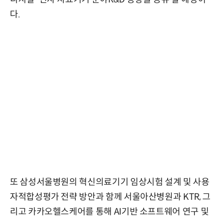
다.
또 삼성서울병원의 혁신의료기기 임상시험 설계 및 사용
자적합성평가 전략 방안과 함께 서울아산병원과 KTR, 그
리고 카카오헬스케어를 통해 AI기반 소프트웨어 연구 및