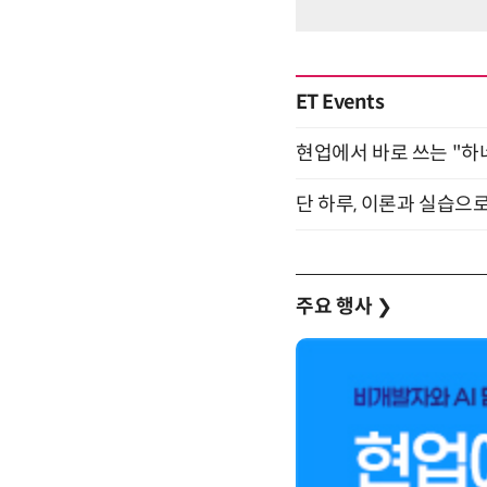
ET Events
현업에서 바로 쓰는 "하
단 하루, 이론과 실습으로
주요 행사
❯