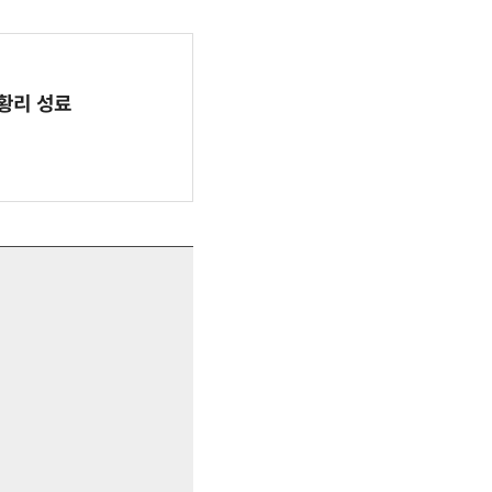
 성황리 성료