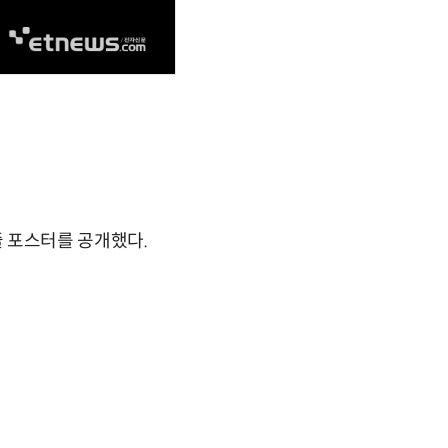
스케줄 포스터를 공개했다.