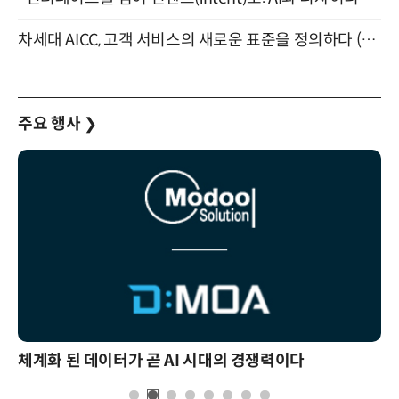
차세대 AICC, 고객 서비스의 새로운 표준을 정의하다 (9/9)
주요 행사
❯
체계화 된 데이터가 곧 AI 시대의 경쟁력이다