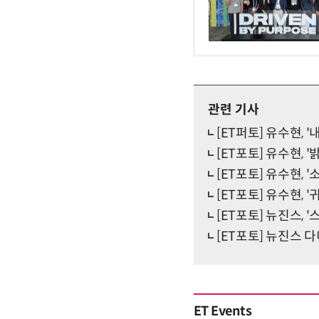
관련 기사
[ET퍼토] 유수현, '
[ET포토] 유수현, 
[ET포토] 유수현, 
[ET포토] 유수현, 
[ET포토] 뉴진스, 
[ET포토] 뉴진스 다
ET Events