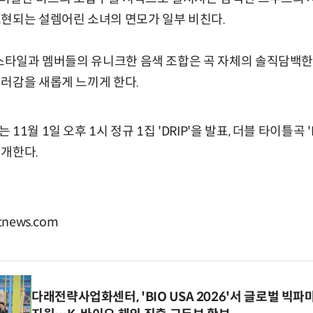
현되는 설렘어린 소녀의 면모가 일부 비친다.
 스타일과 멤버들의 유니크한 음색 조합은 곡 자체의 솔직담백한
러감을 새롭게 느끼게 한다.
월 1일 오후 1시 정규 1집 'DRIP'을 발표, 더블 타이틀곡 'DRI
재개한다.
news.com
다래전략사업화센터, 'BIO USA 2026'서 글로벌 빅