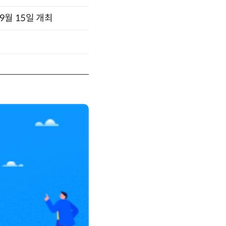
x 9월 15일 개최