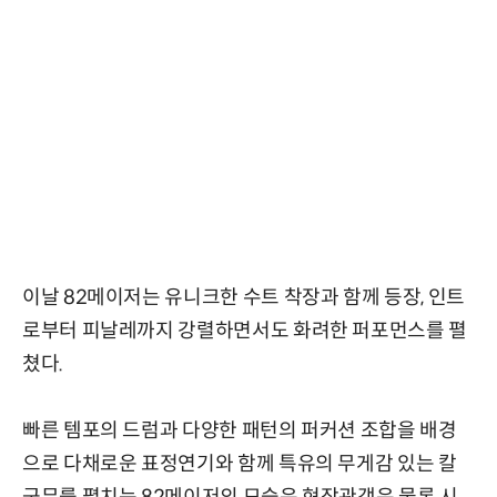
이날 82메이저는 유니크한 수트 착장과 함께 등장, 인트
로부터 피날레까지 강렬하면서도 화려한 퍼포먼스를 펼
쳤다.
빠른 템포의 드럼과 다양한 패턴의 퍼커션 조합을 배경
으로 다채로운 표정연기와 함께 특유의 무게감 있는 칼