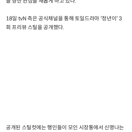
를 향한 관심을 새롭게 하고 있다.
18일 tvN 측은 공식채널을 통해 토일드라마 '정년이' 3
회 프리뷰 스틸을 공개했다.
공개된 스틸컷에는 행인들이 모인 시장통에서 신명나는