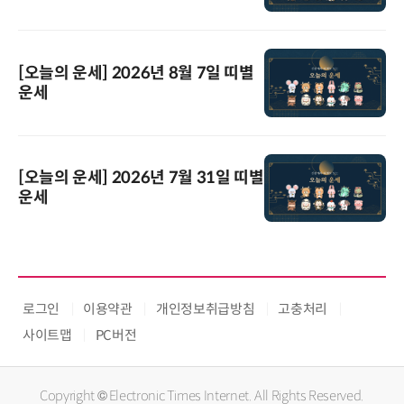
[오늘의 운세] 2026년 8월 7일 띠별
운세
[오늘의 운세] 2026년 7월 31일 띠별
운세
로그인
이용약관
개인정보취급방침
고충처리
사이트맵
PC버전
Copyright © Electronic Times Internet. All Rights Reserved.