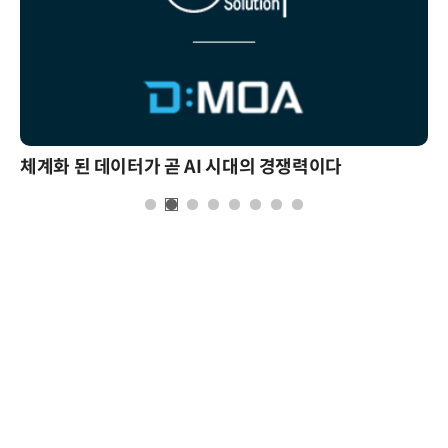
체계화 된 데이터가 곧 AI 시대의 경쟁력이다