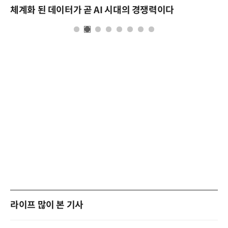
체계화 된 데이터가 곧 AI 시대의 경쟁력이다
라이프 많이 본 기사