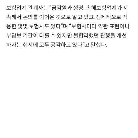
보험업계 관계자는 “금감원과 생명·손해보험업계가 지
속해서 논의를 이어온 것으로 알고 있고, 선제적으로 적
용한 몇몇 보험사도 있다”며 “보험사마다 약관 표현이나
부담보 기간이 다를 수 있지만 불합리했던 관행을 개선
하자는 취지에 모두 공감하고 있다”고 말했다.