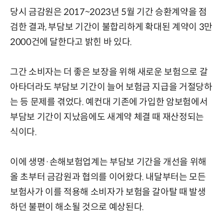
당시 금감원은 2017~2023년 5월 기간 승환계약을 점
검한 결과, 부담보 기간이 불합리하게 확대된 계약이 3만
2000건에 달한다고 밝힌 바 있다.
그간 소비자는 더 좋은 보장을 위해 새로운 보험으로 갈
아타더라도 부담보 기간이 늘어 보험금 지급을 거절당하
는 등 문제를 겪었다. 예컨대 기존에 가입한 암보험에서
부담보 기간이 지났음에도 새계약 체결 때 재산정되는
식이다.
이에 생명·손해보험업계는 부담보 기간을 개선을 위해
올 초부터 금감원과 협의를 이어왔다. 내달부터는 모든
보험사가 이를 적용해 소비자가 보험을 갈아탈 때 발생
하던 불편이 해소될 것으로 예상된다.