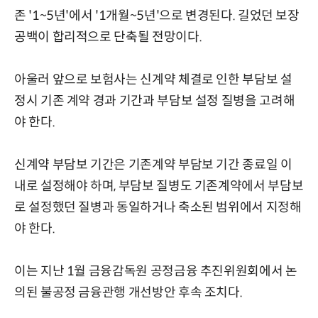
존 '1~5년'에서 '1개월~5년'으로 변경된다. 길었던 보장
공백이 합리적으로 단축될 전망이다.
아울러 앞으로 보험사는 신계약 체결로 인한 부담보 설
정시 기존 계약 경과 기간과 부담보 설정 질병을 고려해
야 한다.
신계약 부담보 기간은 기존계약 부담보 기간 종료일 이
내로 설정해야 하며, 부담보 질병도 기존계약에서 부담보
로 설정했던 질병과 동일하거나 축소된 범위에서 지정해
야 한다.
이는 지난 1월 금융감독원 공정금융 추진위원회에서 논
의된 불공정 금융관행 개선방안 후속 조치다.