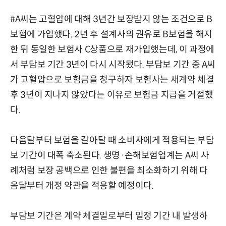
#A씨는 고혈압에 대해 3년간 보장받지 않는 조건으로 B
보험에 가입했다. 2년 후 설계사의 권유로 B보험을 해지
한 뒤 동일한 보험사 C상품으로 재가입했는데, 이 과정에
서 부담보 기간 3년이 다시 시작됐다. 부담보 기간 중 A씨
가 고혈압으로 보험금을 청구하자 보험사는 새계약 체결
후 3년이 지나지 않았다는 이유로 보험금 지급을 거절했
다.
다음달부터 보험을 갈아탈 때 소비자에게 적용되는 부담
보 기간이 대폭 축소된다. 생명·손해보험업계는 A씨 사
례처럼 보장 공백으로 인한 불편을 최소화하기 위해 다
음달부터 개정 약관을 적용할 예정이다.
부담보 기간은 계약 체결일로부터 일정 기간 내 발생하