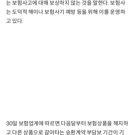
는 보험사고에 대해 보상하지 않는 것을 말한다. 보험사
는 도덕적 해이나 보험사기 예방 등을 위해 이를 운영하
고 있다.
30일 보험업계에 따르면 다음달부터 보험상품을 해지하
고 다른 상품으로 갈아타는 승환계약 부담보 기간이 기