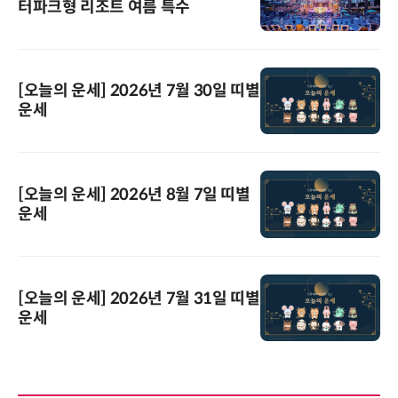
터파크형 리조트 여름 특수
[오늘의 운세] 2026년 7월 30일 띠별
운세
[오늘의 운세] 2026년 8월 7일 띠별
운세
[오늘의 운세] 2026년 7월 31일 띠별
운세