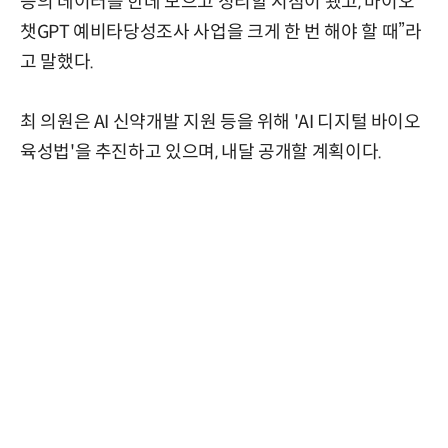
등의 데이터를 한데 모으고 정리할 시점이 됐고, 바이오
챗GPT 예비타당성조사 사업을 크게 한 번 해야 할 때”라
고 말했다.
최 의원은 AI 신약개발 지원 등을 위해 'AI 디지털 바이오
육성법'을 추진하고 있으며, 내달 공개할 계획이다.