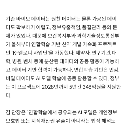
기존 바이오 데이터는 원천 데이터는 물론 가공된 데이
터도 확보하기 어렵고, 정보유출책임, 품질관리 등의 문
제가 있었다. 때문에 보건복지부와 과학기술정보통신부
가 올해부터 연합학습 기반 신약 개발 가속화 프로젝트
인 'K-멜로디 사업단'을 가동했다. 제약사, 연구기관, 대
학, 병원, 벤처 등에 분산된 데이터의 공동 활용이 가능하
고, 데이터 기반 협력이 가능하다. 연합학습 기반은 민감,
비밀 데이터도 AI 모델 학습에 공동 활용할 수 있다. 정부
는 이 프로젝트에 2028년까지 5년간 348억원을 지원한
다.
김 단장은 “연합학습에서 공유되는 AI 모델은 개인정보
보호법 또는 지적재산권 유출이 아니라는 법적 해석도