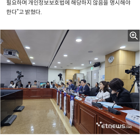
필요하며 개인정보보호법에 해당하지 않음을 명시해야
한다”고 밝혔다.