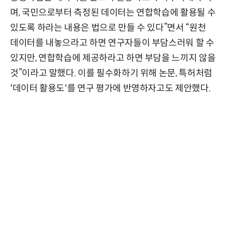
며, 국민으로부터 측정된 데이터는 연합학습에 활용될 수
있도록 하라는 내용은 법으로 만들 수 있다”면서 “원천
데이터를 내놓으라고 하면 연구자들이 부담스러워 할 수
있지만, 연합학습에 제공하라고 하면 부담을 느끼지 않을
것”이라고 말했다. 이를 필수화하기 위해 논문, 특허처럼
'데이터 활용도'를 연구 평가에 반영하자고도 제안했다.