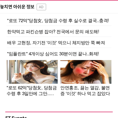
놓치면 아쉬운 정보
AD