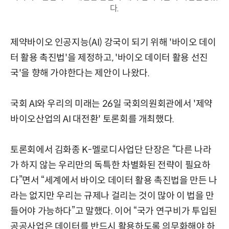
다.
제약바이오 인공지능(AI) 강국이 되기 위해 '바이오 데이
터 활용 촉진법'을 제정하고, '바이오 데이터 활용 선진
국'을 향해 가야한다는 제안이 나왔다.
국회 AI와 우리의 미래는 26일 국회의원회관에서 '제약
바이오산업의 AI 대전환' 토론회를 개최했다.
토론회에서 김화종 K-멜로디사업단 단장은 “다른 나라
가 하지 않는 우리만의 독특한 차별화된 전략이 필요하
다”면서 “세계에서 바이오 데이터 활용 촉진법을 만든 나
라는 없지만 우리는 규제나 걸리는 것이 많아 이 법을 만
들어야 가능하다”고 말했다. 이어 “국가 연구비가 투입된
공공사업은 데이터를 반드시 활용하도록 의무화해야 하