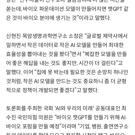
장은 “연구자들이 연구보다 실험정리에 더 많은 시간을
쏟는데, 바이오 파운데이션 모델이 만들어지면 챗GPT 같
은 것이 바이오 분야에 생기는 것”이라고 말했다.
신현진 목암생명과학연구소 소장은 “글로벌 제약사에서
일하면서 작은 데이터로 작은 AI 모델을 만들어 최대한
효율성을 뽑아내는 것을 봤다”면서 “복잡한 모델을 만들
어 좋은 해답을 내는 것도 좋지만, 시간이 더 걸린다”고
말했다. 이어 “집에 못 박는데 필요한 것은 손망치 하나인
것처럼, 작은 AI 모델을 만드는 것도 중요하니 좀 더 균형
적으로 정책이 개발되면 좋겠다”고 말했다.
토론회를 주최한 국회 'AI와 우리의 미래' 공동대표인 최
수진 국민의힘 의원은 “바이오 챗GPT를 만들기 위해 AI
바이오 포럼을 만들 예정”이라며 “기업, 병원, 출연연구소