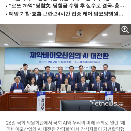
26일 국회 의원회관에서 국회 AI와 우리의 미래 주최로 열린 '제
약바이오산업의 AI 대전환 간담회'에서 참석자들이 기념촬영했