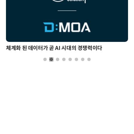
체계화 된 데이터가 곧 AI 시대의 경쟁력이다