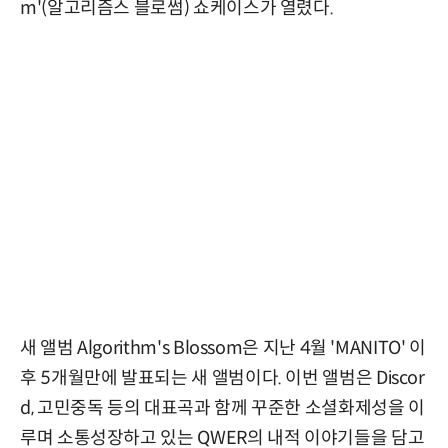
m'(알고리즘스 블로썸) 쇼케이스가 열렸다.
새 앨범 Algorithm's Blossom은 지난 4월 'MANITO' 이
후 5개월만에 발표되는 새 앨범이다. 이번 앨범은 Discor
d, 고민중독 등의 대표곡과 함께 꾸준한 소셜화제성을 이
루며 소통성장하고 있는 QWER의 내적 이야기들을 담고