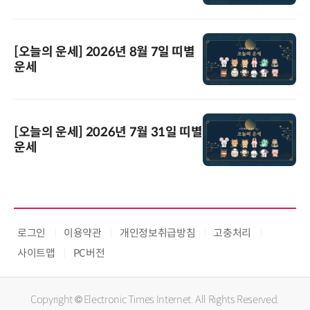
[오늘의 운세] 2026년 8월 7일 띠별
운세
[오늘의 운세] 2026년 7월 31일 띠별
운세
로그인
이용약관
개인정보취급방침
고충처리
사이트맵
PC버전
Copyright © Electronic Times Internet. All Rights Reserved.