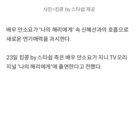
사진=킹콩 by 스타쉽 제공
배우 안소요가 '나의 해리에게' 속 신혜선과의 호흡으로
새로운 연기매력을 과시한다.
23일 킹콩 by 스타쉽 측은 배우 안소요가 지니 TV 오리
지널 '나의 해리에게'에 출연한다고 전했다.