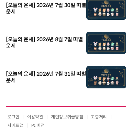
[오늘의 운세] 2026년 7월 30일 띠별
운세
[오늘의 운세] 2026년 8월 7일 띠별
운세
[오늘의 운세] 2026년 7월 31일 띠별
운세
로그인
이용약관
개인정보취급방침
고충처리
사이트맵
PC버전