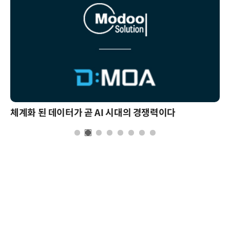
체계화 된 데이터가 곧 AI 시대의 경쟁력이다