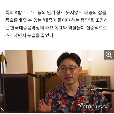
특히 K팝·트로트 등의 인기 장르 못지않게, 대중의 삶을
풍요롭게 할 수 있는 '대중이 들어야 하는 음악'을 조명하
는 한국대중음악상의 주요 목표와 역할들이 집중적으로
소개하면서 눈길을 끌었다.