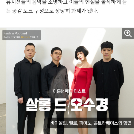
뮤지션들의 음악을 조명하고 이들의 현실을 솔직하게 듣
는 공감 토크 구성으로 상당히 화제가 됐다.