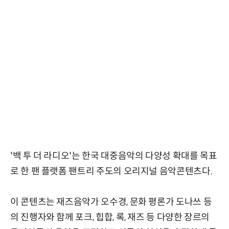
'백 투 더 라디오'는 한국 대중음악의 다양성 확대를 목표
로 한 팬 플랫폼 팬트리 주도의 오리지널 음악콘텐츠다.
이 콘텐츠는 재즈음악가 오수경, 문화 평론가 도나쓰 등
의 진행자와 함께 포크, 힙합, 록, 재즈 등 다양한 장르의