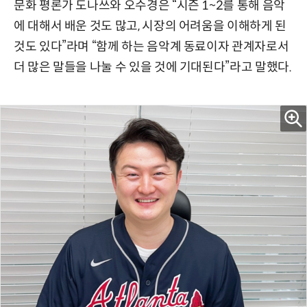
문화 평론가 도나쓰와 오수경은 “시즌 1~2를 통해 음악
에 대해서 배운 것도 많고, 시장의 어려움을 이해하게 된
것도 있다”라며 “함께 하는 음악계 동료이자 관계자로서
더 많은 말들을 나눌 수 있을 것에 기대된다”라고 말했다.