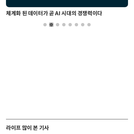
체계화 된 데이터가 곧 AI 시대의 경쟁력이다
라이프 많이 본 기사