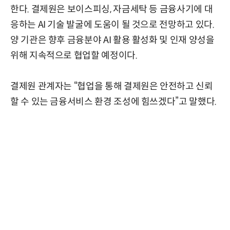
한다. 결제원은 보이스피싱, 자금세탁 등 금융사기에 대
응하는 AI 기술 발굴에 도움이 될 것으로 전망하고 있다.
양 기관은 향후 금융분야 AI 활용 활성화 및 인재 양성을
위해 지속적으로 협업할 예정이다.
결제원 관계자는 “협업을 통해 결제원은 안전하고 신뢰
할 수 있는 금융서비스 환경 조성에 힘쓰겠다”고 말했다.