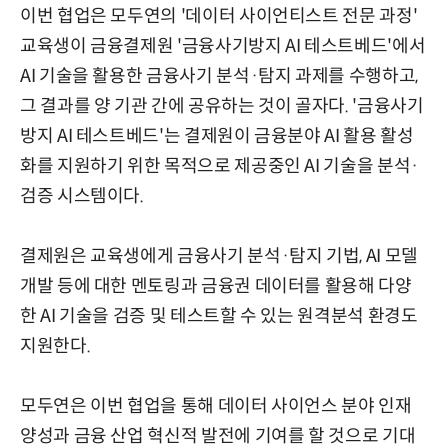
이번 협업은 모두연의 '데이터 사이언티스트 전문 과정'
교육생이 금융결제원 '금융사기방지 AI 테스트베드'에서
AI 기술을 활용한 금융사기 분석·탐지 과제를 수행하고,
그 결과를 양 기관 간에 공유하는 것이 골자다. '금융사기
방지 AI 테스트베드'는 결제원이 금융분야 AI 활용 활성
화를 지원하기 위한 목적으로 제공중인 AI 기술을 분석·
검증 시스템이다.
결제원은 교육생에게 금융사기 분석·탐지 기법, AI 모델
개발 등에 대한 멘토링과 금융권 데이터를 활용해 다양
한 AI 기술을 검증 및 테스트할 수 있는 원격분석 환경도
지원한다.
모두연은 이번 협업을 통해 데이터 사이언스 분야 인재
양성과 금융 산업 혁신적 발전에 기여를 할 것으로 기대