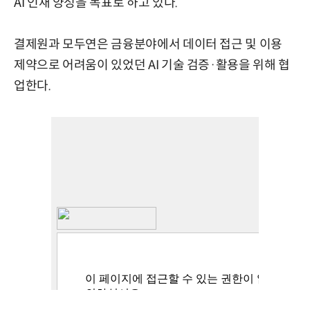
AI 인재 양성을 목표로 하고 있다.
결제원과 모두연은 금융분야에서 데이터 접근 및 이용
제약으로 어려움이 있었던 AI 기술 검증·활용을 위해 협
업한다.