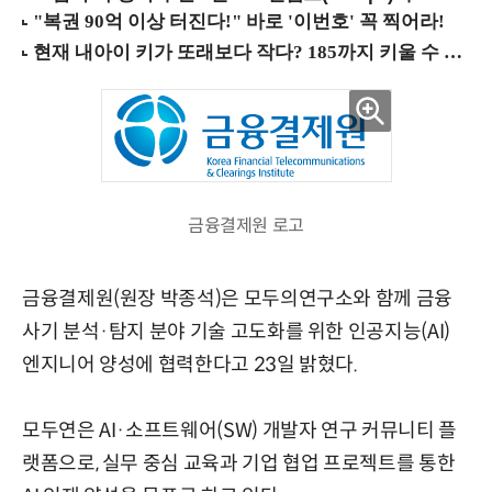
금융결제원 로고
금융결제원(원장 박종석)은 모두의연구소와 함께 금융
사기 분석·탐지 분야 기술 고도화를 위한 인공지능(AI)
엔지니어 양성에 협력한다고 23일 밝혔다.
모두연은 AI·소프트웨어(SW) 개발자 연구 커뮤니티 플
랫폼으로, 실무 중심 교육과 기업 협업 프로젝트를 통한