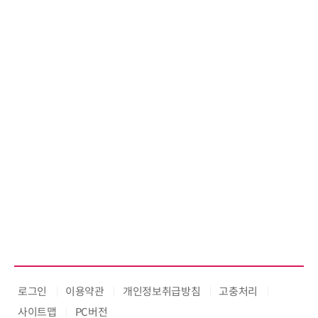
로그인
이용약관
개인정보취급방침
고충처리
사이트맵
PC버전