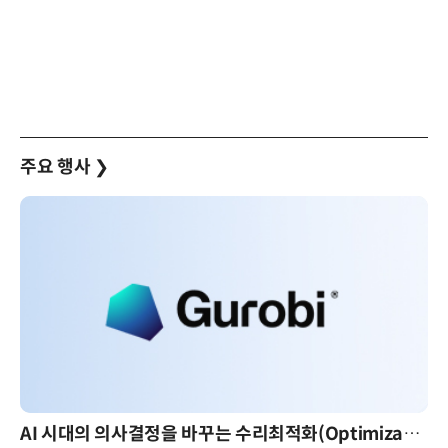
주요 행사
❯
AI 시대의 의사결정을 바꾸는 수리최적화(Optimization): 실제 산업 적용 사례와 활용 전략