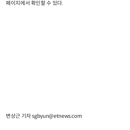
페이지에서 확인할 수 있다.
변상근 기자 sgbyun@etnews.com