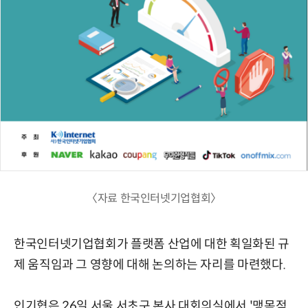
〈자료 한국인터넷기업협회〉
한국인터넷기업협회가 플랫폼 산업에 대한 획일화된 규
제 움직임과 그 영향에 대해 논의하는 자리를 마련했다.
인기협은 26일 서울 서초구 본사 대회의실에서 '맹목적