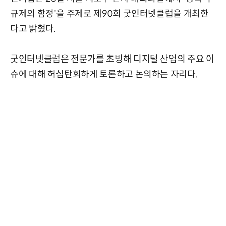
규제의 함정'을 주제로 제90회 굿인터넷클럽을 개최한
다고 밝혔다.
굿인터넷클럽은 전문가를 초빙해 디지털 산업의 주요 이
슈에 대해 허심탄회하게 토론하고 논의하는 자리다.