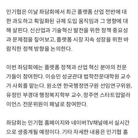
인기협은 이날 좌담회에서 최근 플랫폼 산업 전반에 대
한 과도하고 획일화된 규제 도입 움직임과 그 영향에 대
해 살핀다. 신산업과 기술혁신 발전을 위한 정책 중요성
과 문제점을 짚어보고, 플랫폼 시장 지속 성장을 위한 바
람직한 정책 방향을 논의한다.
이번 좌담회에는 플랫폼 정책과 산업 혁신 분야의 전문
가들이 참여한다. 이승민 성균관대 법학전문대학원 교수
가 사회를 맡는다. 원소연 한국행정연구원 선임연구위원,
유정민 부경대 행정복지학부 교수, 정주연 스타트업얼라
이언스 전문위원이 패널로 참여한다.
좌담회는 인기협 홈페이지와 네이버TV채널에서 실시간
으로 생중계될 예정이다. 기타 자세한 내용은 인기협 홈