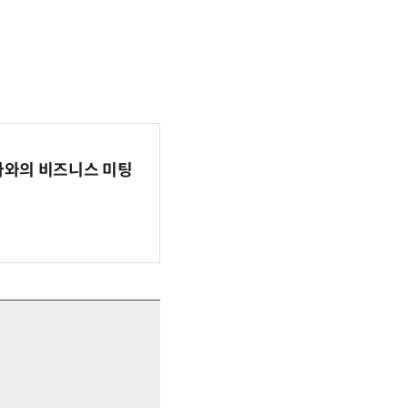
파마와의 비즈니스 미팅