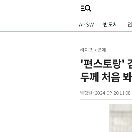
AI·SW
반도체
라이프 > 연예
'편스토랑'
두께 처음 봐
발행일 : 2024-09-20 11:08