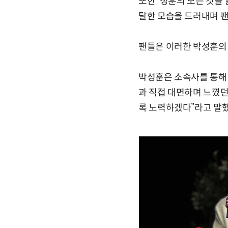
또한 '성훈의 모든 것을 
탈한 모습을 드러내며 
팬들은 이러한 박성훈의 
박성훈은 소속사를 통해 
과 직접 대면하며 느꼈던
록 노력하겠다”라고 말했