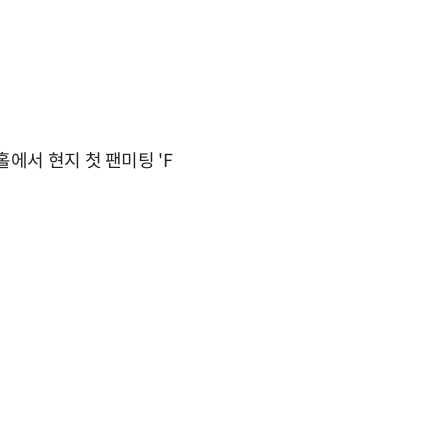
에서 현지 첫 팬미팅 'F