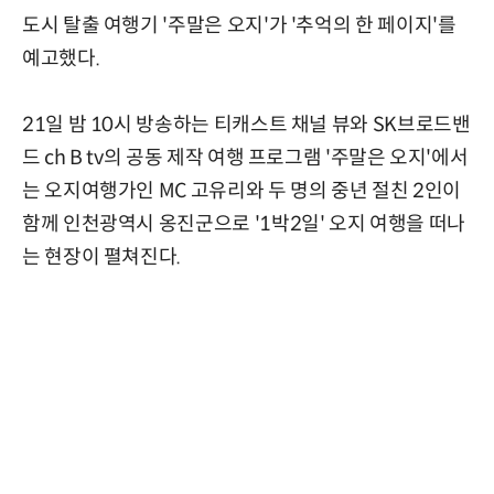
도시 탈출 여행기 '주말은 오지'가 '추억의 한 페이지'를
예고했다.
21일 밤 10시 방송하는 티캐스트 채널 뷰와 SK브로드밴
드 ch B tv의 공동 제작 여행 프로그램 '주말은 오지'에서
는 오지여행가인 MC 고유리와 두 명의 중년 절친 2인이
함께 인천광역시 옹진군으로 '1박2일' 오지 여행을 떠나
는 현장이 펼쳐진다.