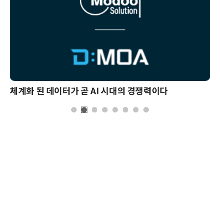
체계화 된 데이터가 곧 AI 시대의 경쟁력이다