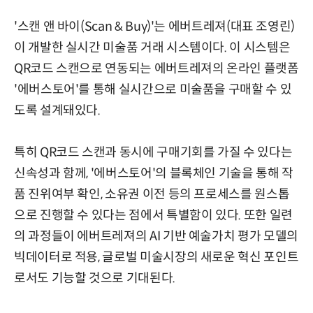
'스캔 앤 바이(Scan & Buy)'는 에버트레져(대표 조영린)
이 개발한 실시간 미술품 거래 시스템이다. 이 시스템은
QR코드 스캔으로 연동되는 에버트레져의 온라인 플랫폼
'에버스토어'를 통해 실시간으로 미술품을 구매할 수 있
도록 설계돼있다.
특히 QR코드 스캔과 동시에 구매기회를 가질 수 있다는
신속성과 함께, '에버스토어'의 블록체인 기술을 통해 작
품 진위여부 확인, 소유권 이전 등의 프로세스를 원스톱
으로 진행할 수 있다는 점에서 특별함이 있다. 또한 일련
의 과정들이 에버트레져의 AI 기반 예술가치 평가 모델의
빅데이터로 적용, 글로벌 미술시장의 새로운 혁신 포인트
로서도 기능할 것으로 기대된다.