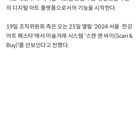
의 디지털 아트 플랫폼으로서의 기능을 시작한다.
19일 조직위원회 측은 오는 25일 열릴 '2024 서울·한강
아트 페스타'에서 미술거래 시스템 '스캔 앤 바이(Scan &
Buy)'를 선보인다고 전했다.