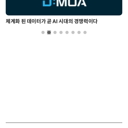
체계화 된 데이터가 곧 AI 시대의 경쟁력이다