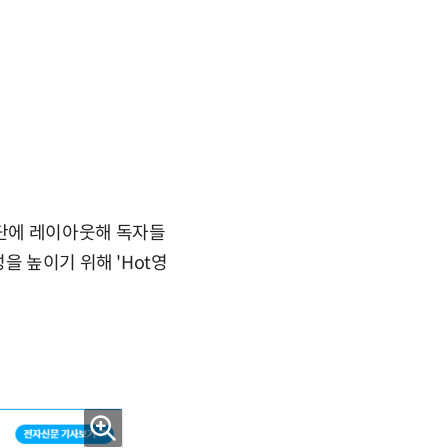
지 하단에 레이아웃해 독자들
을 높이기 위해 'Hot영