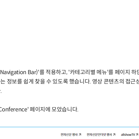
al Navigation Bar)'를 적용하고, '카테고리별 메뉴'를 페이
는 정보를 쉽게 찾을 수 있도록 했습니다. 영상 콘텐츠의 접근성
.
Conference' 페이지에 모았습니다.