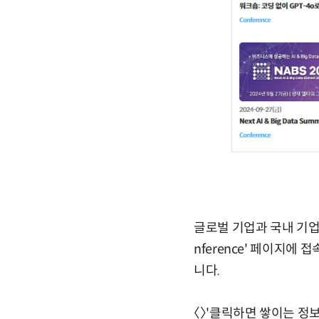
글로벌 기업과 국내 기업
nference' 페이지
니다.
〈〉'클릭하면 쌓이는 정