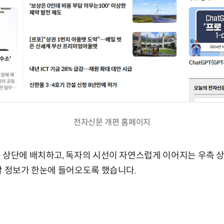
전자신문 개편 홈페이지
상단에 배치하고, 독자의 시선이 자연스럽게 이어지는 우측 상단에 
할 정보가 한눈에 들어오도록 했습니다.