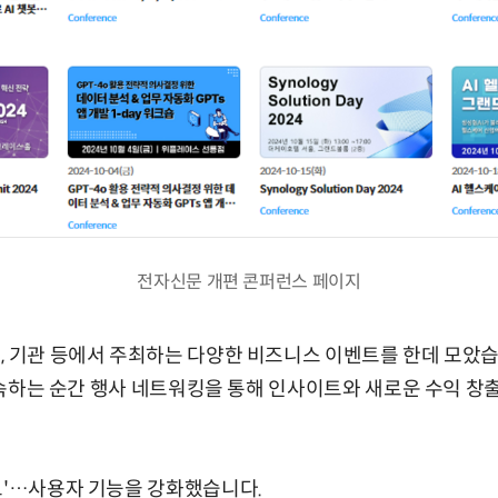
전자신문 개편 콘퍼런스 페이지
, 기관 등에서 주최하는 다양한 비즈니스 이벤트를 한데 모았습니
에 접속하는 순간 행사 네트워킹을 통해 인사이트와 새로운 수익 창
보'…사용자 기능을 강화했습니다.