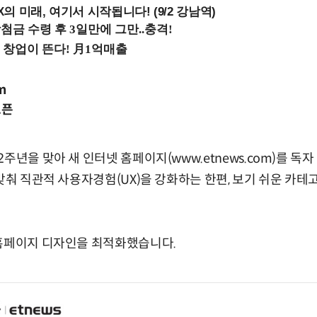
 미래, 여기서 시작됩니다! (9/2 강남역)
m
오픈
주년을 맞아 새 인터넷 홈페이지(www.etnews.com)를 독
발맞춰 직관적 사용자경험(UX)을 강화하는 한편, 보기 쉬운 카테
…홈페이지 디자인을 최적화했습니다.