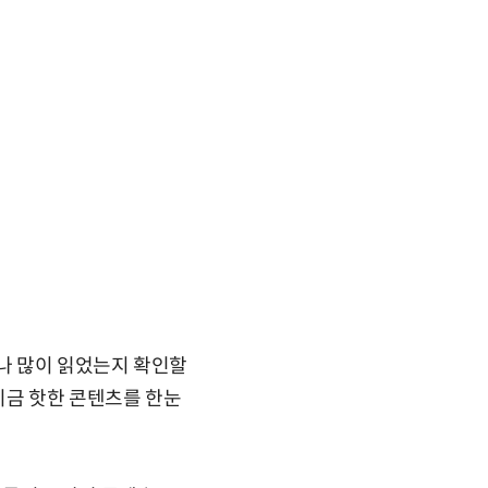
나 많이 읽었는지 확인할
지금 핫한 콘텐츠를 한눈