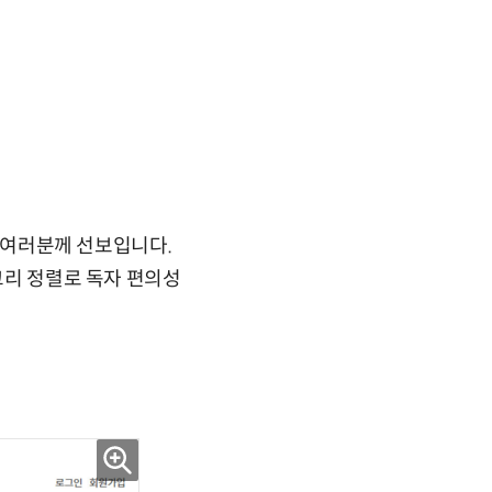
자 여러분께 선보입니다.
고리 정렬로 독자 편의성