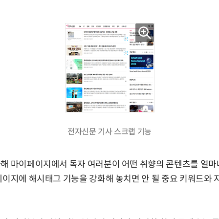
전자신문 기사 스크랩 기능
화해 마이페이지에서 독자 여러분이 어떤 취향의 콘텐츠를 얼마
페이지에 해시태그 기능을 강화해 놓치면 안 될 중요 키워드와 