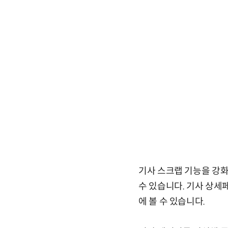
기사 스크랩 기능을 강
수 있습니다. 기사 상세
에 볼 수 있습니다.