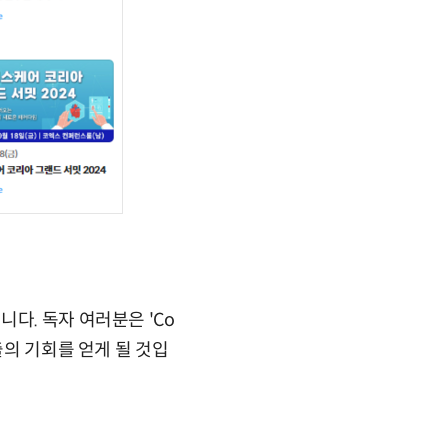
다. 독자 여러분은 'Co
출의 기회를 얻게 될 것입