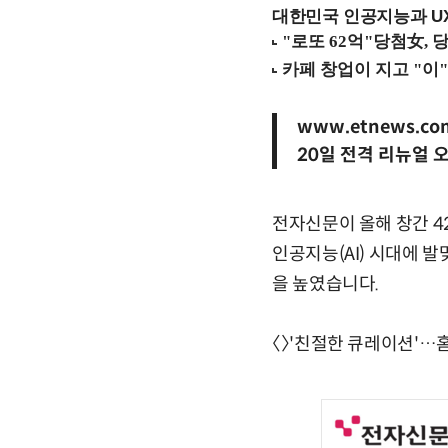
대한민국 인공지능과 UX의
www.etnews.co
20일 전격 리뉴얼 
전자신문이 올해 창간 42
인공지능(AI) 시대에 
을 높였습니다.
〈〉'친절한 큐레이션'