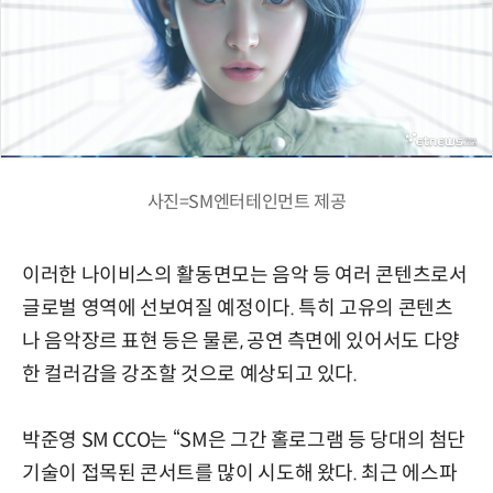
사진=SM엔터테인먼트 제공
이러한 나이비스의 활동면모는 음악 등 여러 콘텐츠로서
글로벌 영역에 선보여질 예정이다. 특히 고유의 콘텐츠
나 음악장르 표현 등은 물론, 공연 측면에 있어서도 다양
한 컬러감을 강조할 것으로 예상되고 있다.
박준영 SM CCO는 “SM은 그간 홀로그램 등 당대의 첨단
기술이 접목된 콘서트를 많이 시도해 왔다. 최근 에스파