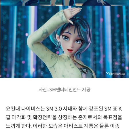
사진=SM엔터테인먼트 제공
요컨대 나이비스는 SM 3.0 시대와 함께 강조된 SM 표 K
팝 다각화 및 확장전략을 상징하는 존재로서의 목표점을
느끼게 한다. 이러한 모습은 아티스트 계통은 물론 이종