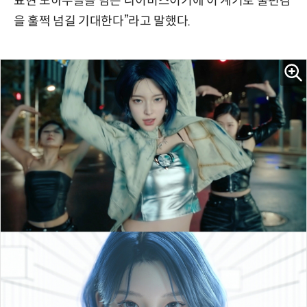
표현 노하우들을 담은 나이비스이기에 이 계기로 불편감
을 훌쩍 넘길 기대한다”라고 말했다.