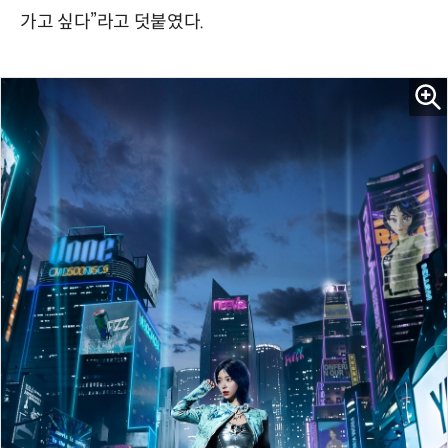
가고 싶다”라고 덧붙였다.