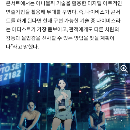
콘서트에서는 아니몰픽 기술을 활용한 디지털 아트적인
연출기법을 활용해 무대를 꾸몄다. 즉, 나이비스가 콘서
트를 하게 된다면 현재 구현 가능한 기술 중 나이비스라
는 아티스트가 가장 돋보이고, 관객에게도 다른 차원의
감동과 몰입감을 선사할 수 있는 방법을 찾을 계획이
다”라고 말했다.