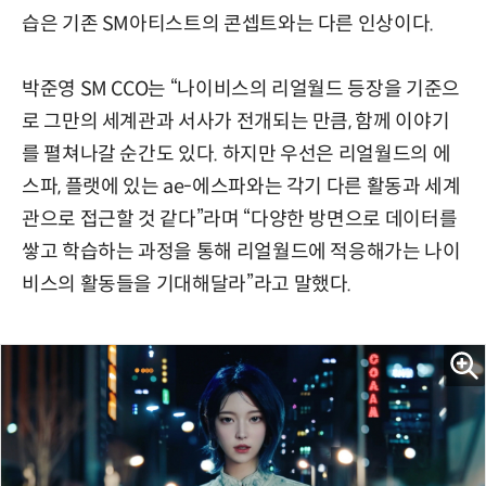
습은 기존 SM아티스트의 콘셉트와는 다른 인상이다.
박준영 SM CCO는 “나이비스의 리얼월드 등장을 기준으
로 그만의 세계관과 서사가 전개되는 만큼, 함께 이야기
를 펼쳐나갈 순간도 있다. 하지만 우선은 리얼월드의 에
스파, 플랫에 있는 ae-에스파와는 각기 다른 활동과 세계
관으로 접근할 것 같다”라며 “다양한 방면으로 데이터를
쌓고 학습하는 과정을 통해 리얼월드에 적응해가는 나이
비스의 활동들을 기대해달라”라고 말했다.