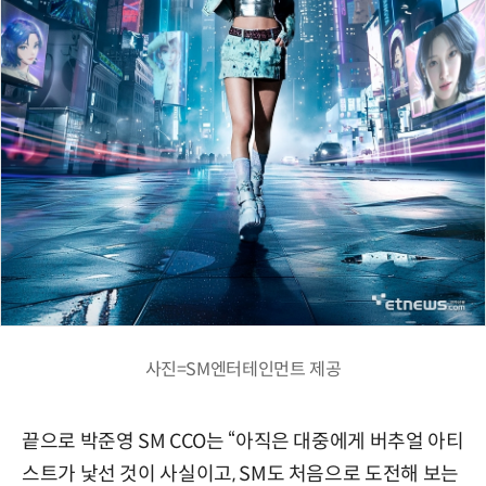
사진=SM엔터테인먼트 제공
끝으로 박준영 SM CCO는 “아직은 대중에게 버추얼 아티
스트가 낯선 것이 사실이고, SM도 처음으로 도전해 보는