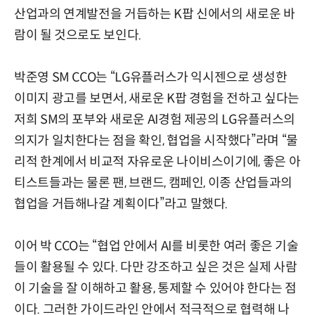
산업과의 연계발전을 거듭하는 K팝 신에서의 새로운 바
람이 될 것으로도 보인다.
박준영 SM CCO는 “LG유플러스가 익시젠으로 생성한
이미지 광고를 보면서, 새로운 K팝 경험을 전하고 싶다는
저희 SM의 포부와 새로운 AI경험 제공의 LG유플러스의
의지가 일치한다는 점을 확인, 협업을 시작했다”라며 “물
리적 한계에서 비교적 자유로운 나이비스이기에, 좋은 아
티스트들과는 물론 팬, 브랜드, 캠페인, 이종 산업들과의
협업을 거듭해나갈 계획이다”라고 말했다.
이어 박 CCO는 “협업 안에서 AI를 비롯한 여러 좋은 기술
들이 활용될 수 있다. 다만 강조하고 싶은 것은 실제 사람
이 기술을 잘 이해하고 활용, 통제할 수 있어야 한다는 점
이다. 그러한 가이드라인 안에서 적극적으로 협력해 나