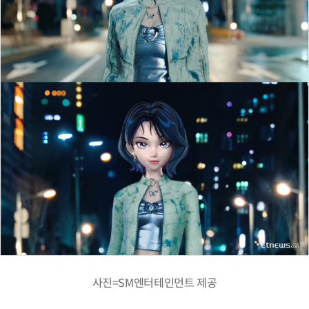
사진=SM엔터테인먼트 제공