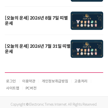
[오늘의 운세] 2026년 8월 7일 띠별
운세
[오늘의 운세] 2026년 7월 31일 띠별
운세
로그인
이용약관
개인정보취급방침
고충처리
사이트맵
PC버전
Copyright © Electronic Times Internet. All Rights Reserved.