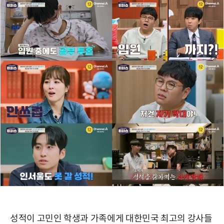
성적이 고민인 학생과 가족에게 대한민국 최고의 강사들