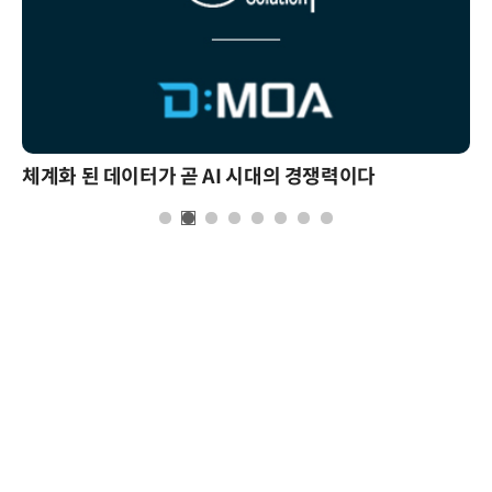
체계화 된 데이터가 곧 AI 시대의 경쟁력이다