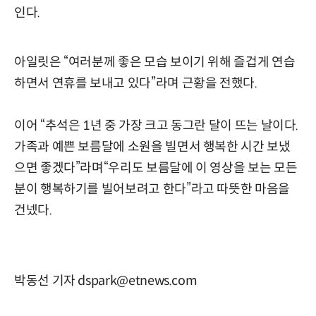
인다.
아일릿은 “여러분께 좋은 모습 보이기 위해 즐겁게 연습
하면서 연휴를 보내고 있다”라며 근황을 전했다.
이어 “추석은 1년 중 가장 크고 동그란 달이 뜨는 날이다.
가족과 예쁜 보름달에 소원을 빌면서 행복한 시간 보냈
으면 좋겠다”라며“우리도 보름달에 이 영상을 보는 모든
분이 행복하기를 빌어보려고 한다”라고 따뜻한 마음을
건넸다.
박동선 기자 dspark@etnews.com