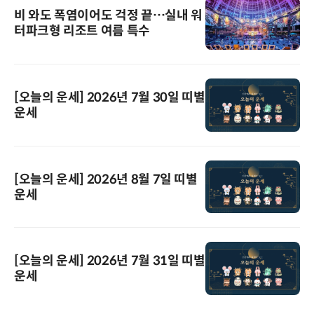
비 와도 폭염이어도 걱정 끝…실내 워
터파크형 리조트 여름 특수
[오늘의 운세] 2026년 7월 30일 띠별
운세
[오늘의 운세] 2026년 8월 7일 띠별
운세
[오늘의 운세] 2026년 7월 31일 띠별
운세