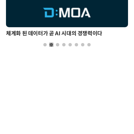
체계화 된 데이터가 곧 AI 시대의 경쟁력이다