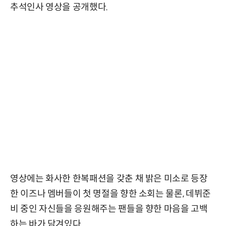
추석인사 영상을 공개했다.
영상에는 화사한 한복패션을 갖춘 채 밝은 미소로 등장
한 이즈나 멤버들이 첫 명절을 향한 소회는 물론, 데뷔준
비 중인 자신들을 응원해주는 팬들을 향한 마음을 고백
하는 바가 담겨있다.