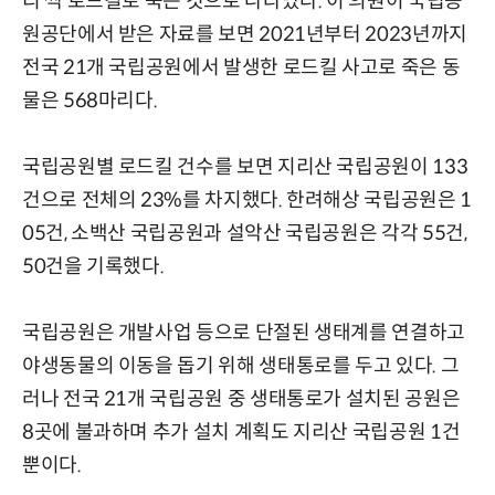
리 씩 로드킬로 죽는 것으로 나타났다. 이 의원이 국립공
원공단에서 받은 자료를 보면 2021년부터 2023년까지
전국 21개 국립공원에서 발생한 로드킬 사고로 죽은 동
물은 568마리다.
국립공원별 로드킬 건수를 보면 지리산 국립공원이 133
건으로 전체의 23%를 차지했다. 한려해상 국립공원은 1
05건, 소백산 국립공원과 설악산 국립공원은 각각 55건,
50건을 기록했다.
국립공원은 개발사업 등으로 단절된 생태계를 연결하고
야생동물의 이동을 돕기 위해 생태통로를 두고 있다. 그
러나 전국 21개 국립공원 중 생태통로가 설치된 공원은
8곳에 불과하며 추가 설치 계획도 지리산 국립공원 1건
뿐이다.