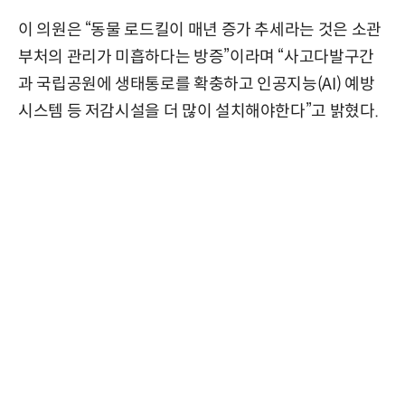
이 의원은 “동물 로드킬이 매년 증가 추세라는 것은 소관
부처의 관리가 미흡하다는 방증”이라며 “사고다발구간
과 국립공원에 생태통로를 확충하고 인공지능(AI) 예방
시스템 등 저감시설을 더 많이 설치해야한다”고 밝혔다.