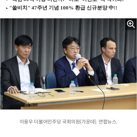
이용우 더불어민주당 국회의원(가운데). 연합뉴스.