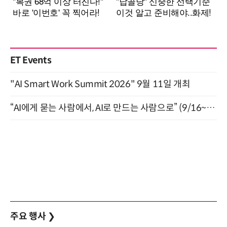
ET Events
"AI Smart Work Summit 2026" 9월 11일 개최
“AI에게 묻는 사람에서, AI로 만드는 사람으로” (9/16~17)
주요 행사
❯