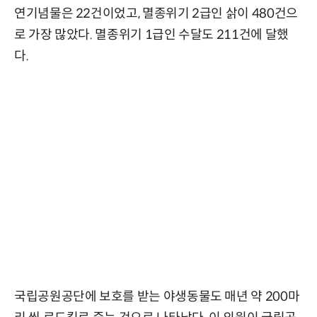
연기념물은 22건이었고, 멸종위기 2급인 삵이 480건으
로 가장 많았다. 멸종위기 1급인 수달도 211건에 달했
다.
국립공원공단에 보호를 받는 야생동물도 매년 약 200마