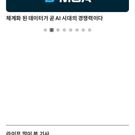
체계화 된 데이터가 곧 AI 시대의 경쟁력이다
라이프 많이 본 기사