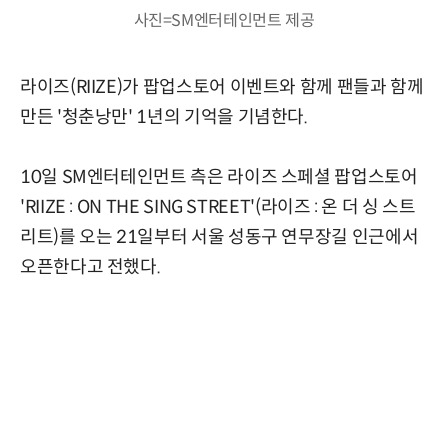
사진=SM엔터테인먼트 제공
라이즈(RIIZE)가 팝업스토어 이벤트와 함께 팬들과 함께
만든 '청춘낭만' 1년의 기억을 기념한다.
10일 SM엔터테인먼트 측은 라이즈 스페셜 팝업스토어
'RIIZE : ON THE SING STREET'(라이즈 : 온 더 싱 스트
리트)를 오는 21일부터 서울 성동구 연무장길 인근에서
오픈한다고 전했다.