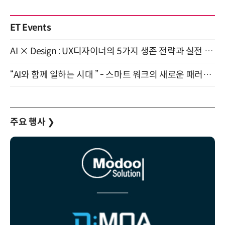
ET Events
AI × Design : UX디자이너의 5가지 생존 전략과 실전 대응 8월 28일 개최
“AI와 함께 일하는 시대 ” - 스마트 워크의 새로운 패러다임 (9/11)
주요 행사
❯