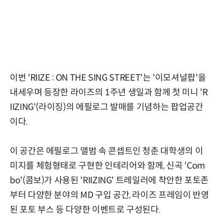
이번 'RIIZE : ON THE SING STREET'는 '이모셔널팝'을
내세우며 등장한 라이즈의 1주년 생일과 함께 첫 미니 'R
IIZING'(라이징)의 에필로그 발매를 기념하는 팝업공간
이다.
이 공간은 에필로그 앨범 속 콘셉트인 청춘 대학생의 이
미지를 체험형태로 구현한 인테리어와 함께, 신곡 'Com
bo'(콤보)가 사용된 'RIIZING' 트레일러에 착안한 포토존
부터 다양한 분야의 MD 구입 공간, 라이즈 프레임이 반영
된 포토 부스 등 다양한 이벤트로 구성된다.