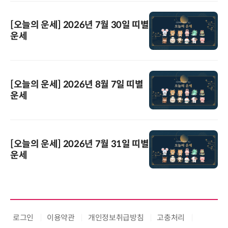
[오늘의 운세] 2026년 7월 30일 띠별
운세
[오늘의 운세] 2026년 8월 7일 띠별
운세
[오늘의 운세] 2026년 7월 31일 띠별
운세
로그인
이용약관
개인정보취급방침
고충처리