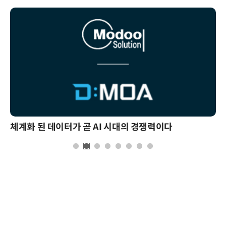
체계화 된 데이터가 곧 AI 시대의 경쟁력이다