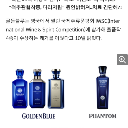
골든블루는 영국에서 열린 국제주류품평회 IWSC(Inter
national Wine & Spirit Competition)에 참가해 출품작
4종이 수상하는 쾌거를 이뤘다고 10일 밝혔다.