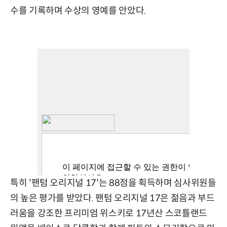
수를 기록하며 수상의 영예를 안았다.
특히 '팬텀 오리지널 17'는 88점을 획득하며 심사위원들
의 높은 평가를 받았다. 팬텀 오리지널 17은 젊음과 부드
러움을 강조한 프리미엄 위스키로 17년산 스코틀랜드