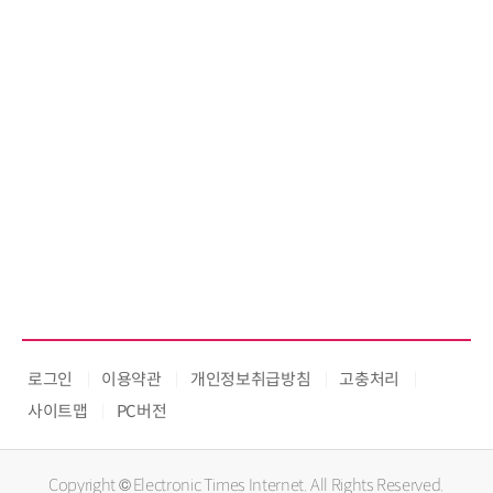
로그인
이용약관
개인정보취급방침
고충처리
사이트맵
PC버전
Copyright © Electronic Times Internet. All Rights Reserved.