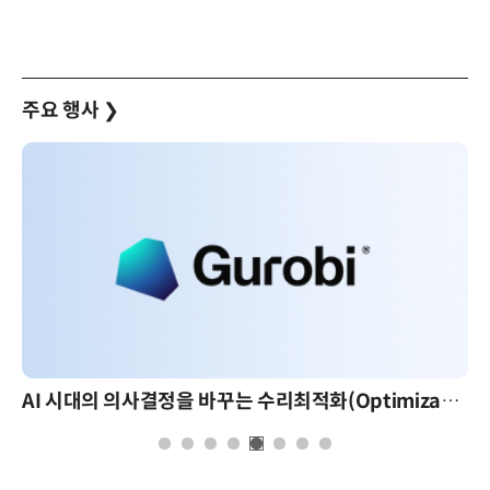
주요 행사
❯
AI 시대의 의사결정을 바꾸는 수리최적화(Optimization): 실제 산업 적용 사례와 활용 전략