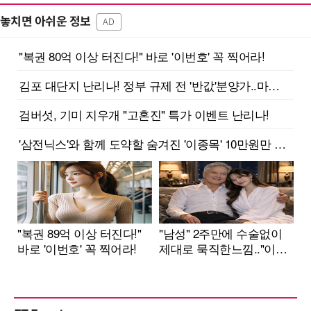
놓치면 아쉬운 정보
AD