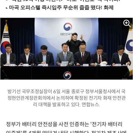
방기선 국무조정실장이 6일 서울 종로구 정부서울청사에서 국
정현안관계장관회의에서 논의하여 확정된 전기차 화재 안전관
리 대책을 발표하고 있다. 연합뉴스.
정부가 배터리 안전성을 사전 인증하는 '전기차 배터리