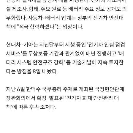
인증제'를 4개월 앞당겨 내달 시행한다. 전기차 제조사에
셀 제조사, 형태, 주요 원료 등 배터리 주요 정보 공개도 의
무화했다. 자동차·배터리 업계는 정부의 전기차 안전대
책에 “적극 협력하겠다”는 입장이다.
현대차·기아는 지난달부터 시행 중인 '전기차 안심 점검
서비스'를 무상보증 기간과 관계없이 매년 진행하고 '배
터리 시스템 안전구조 강화' 등 기술개발에 지속 투자한
다는 방침을 8일 내놨다.
지난 6일 한덕수 국무총리 주재로 개최된 국정현안관계
장관회의에서 확정·발표된 '전기차 화재 안전관리 대
책'에 따른 후속 조처다.