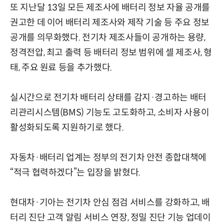
또 지난달 13일 모든 제조사에 배터리 정보 자율 공개를
권고한 데 이어 배터리 제조사와 제작 기술 등 주요 정보
공개를 의무화했다. 전기차 제조사들이 공개하는 용량,
정격전압, 최고 출력 등 배터리 정보 범위에 셀 제조사, 형
태, 주요 원료 등을 추가했다.
실시간으로 전기차 배터리 상태를 감지·경고하는 배터
리관리시스템(BMS) 기능도 고도화하고, 소비자 사용이
활성화되도록 지원하기로 했다.
자동차·배터리 업계는 정부의 전기차 안전 종합대책에
“적극 협력하겠다”는 입장을 밝혔다.
현대차·기아는 전기차 안심 점검 서비스를 강화하고, 배
터리 진단 고객 알림 서비스 연장, 정밀 진단 기능 업데이