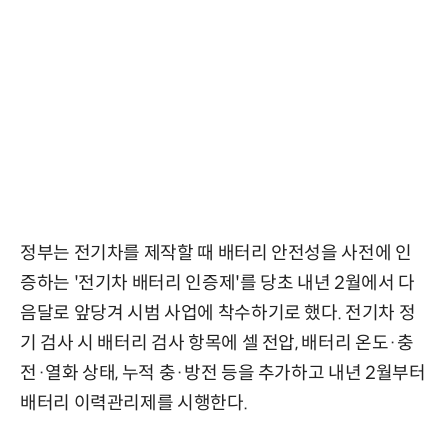
정부는 전기차를 제작할 때 배터리 안전성을 사전에 인
증하는 '전기차 배터리 인증제'를 당초 내년 2월에서 다
음달로 앞당겨 시범 사업에 착수하기로 했다. 전기차 정
기 검사 시 배터리 검사 항목에 셀 전압, 배터리 온도·충
전·열화 상태, 누적 충·방전 등을 추가하고 내년 2월부터
배터리 이력관리제를 시행한다.