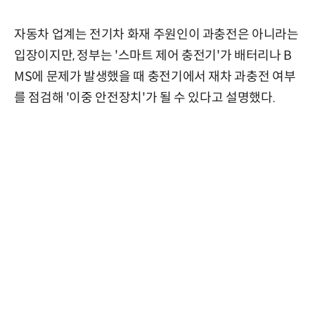
자동차 업계는 전기차 화재 주원인이 과충전은 아니라는
입장이지만, 정부는 '스마트 제어 충전기'가 배터리나 B
MS에 문제가 발생했을 때 충전기에서 재차 과충전 여부
를 점검해 '이중 안전장치'가 될 수 있다고 설명했다.