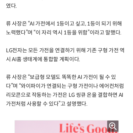
였다.
류 사장은 “AI 가전에서 1등이고 싶고, 1등이 되기 위해
노력했다”며 “이 자리 역시 1등을 위함”이라고 말했다.
LG전자는 모든 가전을 연결하기 위해 기존 구형 가전 역
시 AI홈 생태계에 통합할 계획이다.
류 사장은 “보급형 모델도 똑똑한 AI 가전이 될 수 있
다”며 “와이파이가 연결되는 구형 가전이나 에어컨처럼
리모콘으로 작동하는 가전은 LG 씽큐 온을 결합하면 AI
가전처럼 사용할 수 있다”고 설명했다.