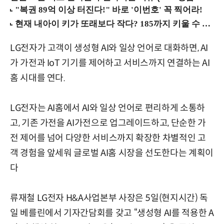
LG전자가 고객이 생성형 AI와 일상 언어로 대화하면, AI
가 가전과 IoT 기기를 제어하고 서비스까지 연결하는 AI
홈 시대를 연다.
LG전자는 AI홈에서 AI와 일상 언어로 편리하게 소통하
고, 기존 가전을 AI가전으로 업그레이드하고, 단순한 가
전 제어를 넘어 다양한 서비스까지 확장한 차별적인 고
객 경험을 앞세워 글로벌 AI홈 시장을 선도한다는 계획이
다
류재철 LG전자 H&A사업본부 사장은
5일(현지시간) 독
일 베를린에서 기자간담회를 갖고
“생성형 AI를 적용한 A