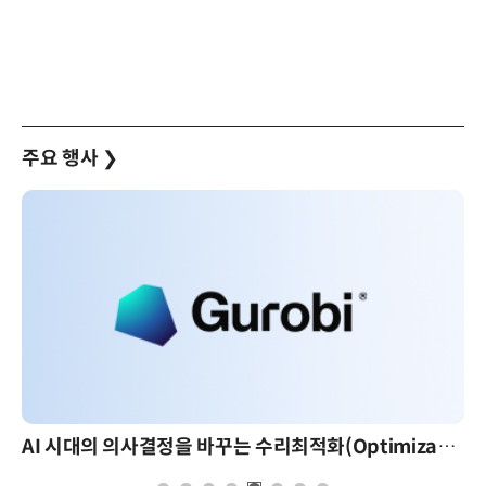
주요 행사
❯
AI 시대의 의사결정을 바꾸는 수리최적화(Optimization): 실제 산업 적용 사례와 활용 전략