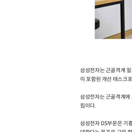
삼성전자는 근골격계 질환
이 포함된 개선 태스크포
삼성전자는 근골격계에 
침이다.
삼성전자 DS부문은 기흥