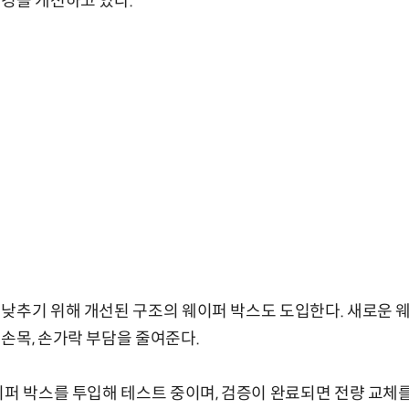
경을 개선하고 있다.
낮추기 위해 개선된 구조의 웨이퍼 박스도 도입한다. 새로운 
손목, 손가락 부담을 줄여준다.
이퍼 박스를 투입해 테스트 중이며, 검증이 완료되면 전량 교체를