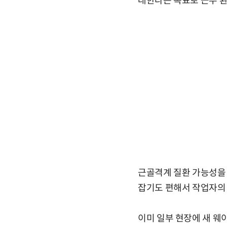
대한다는 목표로 근무 환
근골격계 질환 가능성을 
잡기도 편해서 작업자의 
이미 일부 현장에 새 웨