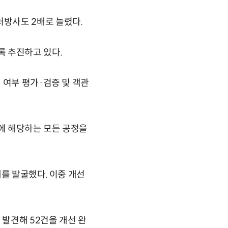
방사도 2배로 늘렸다.
록 추진하고 있다.
 여부 평가·검증 및 객관
에 해당하는 모든 공정을
를 발굴했다. 이중 개선
 발견해 52건을 개선 완