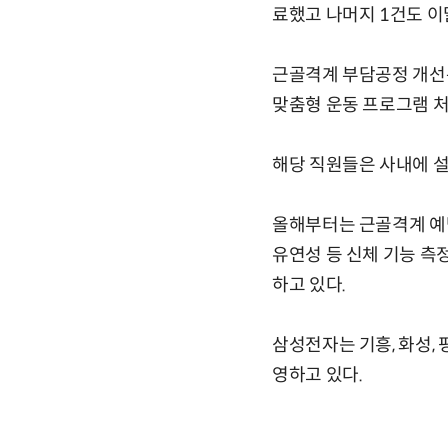
료했고 나머지 1건도 이달
근골격계 부담공정 개선뿐
맞춤형 운동 프로그램 처
해당 직원들은 사내에 설
올해부터는 근골격계 예방
유연성 등 신체 기능 측
하고 있다.
삼성전자는 기흥, 화성, 
영하고 있다.