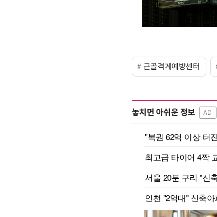
근골격계예방센터
놓치면 아쉬운 정보
AD