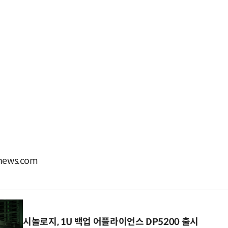
ews.com
시놀로지, 1U 백업 어플라이언스 DP5200 출시