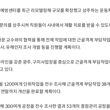
 예방센터를 최근 리모델링해 규모를 확장했고 상주하는 운동처
문의를 상주시켜 직원들이 사내에서 재활 치료를 받을 수 있도
자문 교수와의 협력을 통해 전체 작업에 대한 근골격계 부담작업
사, 유해인자 조사 개발 등을 진행할 계획이다.
산라인을 갖춘 광주, 구미사업장을 중심으로 근골격계 부담작업
고 있다.
월 1200여개 단위작업을 전수 조사해 근골격계 부담작업 38개
올 연말까지 개선을 완료할 계획이다.
해 300여개 공정을 전수 조사한 결과 53개의 중점관리 공정을