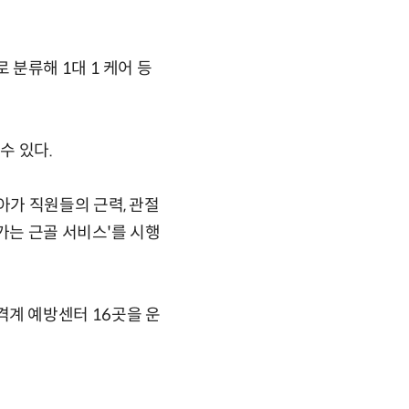
분류해 1대 1 케어 등
수 있다.
가 직원들의 근력, 관절
가는 근골 서비스'를 시행
골격계 예방센터 16곳을 운