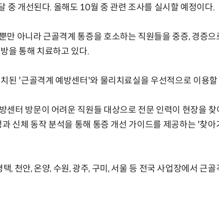
 중 개선된다. 올해도 10월 중 관련 조사를 실시할 예정이다.
만 아니라 근골격계 통증을 호소하는 직원들을 중증, 경증으로 
방을 통해 치료하고 있다.
치된 '근골격계 예방센터'와 물리치료실을 우선적으로 이용할 
센터 방문이 어려운 직원들 대상으로 전문 인력이 현장을 찾아
정과 신체 동작 분석을 통해 통증 개선 가이드를 제공하는 '찾아
평택, 천안, 온양, 수원, 광주, 구미, 서울 등 전국 사업장에서 근