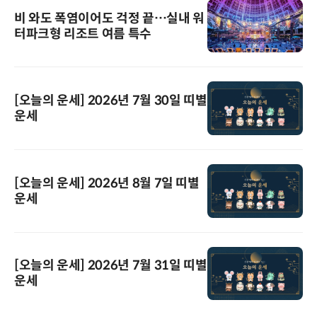
비 와도 폭염이어도 걱정 끝…실내 워
터파크형 리조트 여름 특수
[오늘의 운세] 2026년 7월 30일 띠별
운세
[오늘의 운세] 2026년 8월 7일 띠별
운세
[오늘의 운세] 2026년 7월 31일 띠별
운세