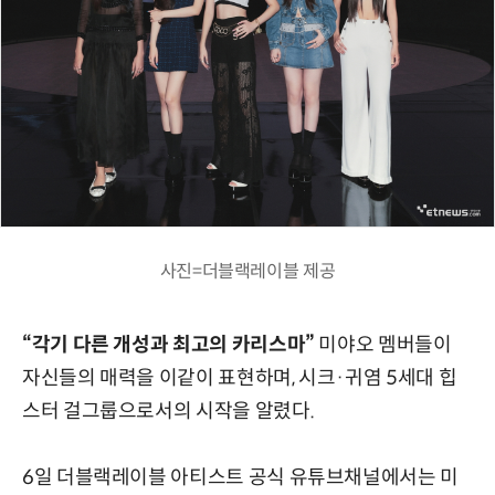
사진=더블랙레이블 제공
“각기 다른 개성과 최고의 카리스마”
미야오 멤버들이
자신들의 매력을 이같이 표현하며, 시크·귀염 5세대 힙
스터 걸그룹으로서의 시작을 알렸다.
6일 더블랙레이블 아티스트 공식 유튜브채널에서는 미