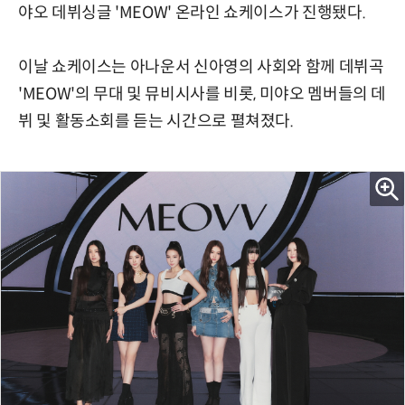
야오 데뷔싱글 'MEOW' 온라인 쇼케이스가 진행됐다.
이날 쇼케이스는 아나운서 신아영의 사회와 함께 데뷔곡
'MEOW'의 무대 및 뮤비시사를 비롯, 미야오 멤버들의 데
뷔 및 활동소회를 듣는 시간으로 펼쳐졌다.