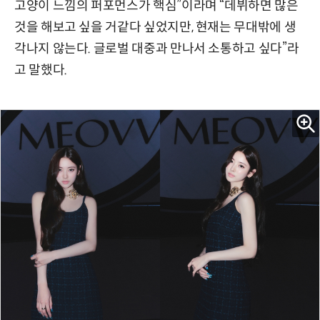
고양이 느낌의 퍼포먼스가 핵심”이라며 “데뷔하면 많은
것을 해보고 싶을 거같다 싶었지만, 현재는 무대밖에 생
각나지 않는다. 글로벌 대중과 만나서 소통하고 싶다”라
고 말했다.