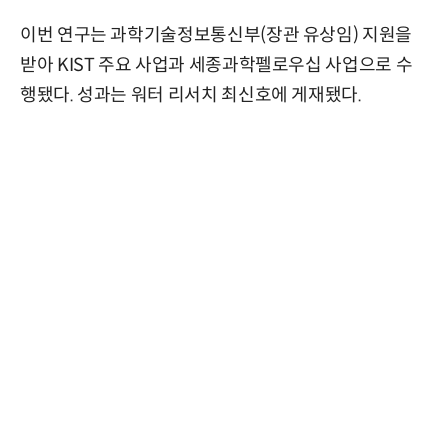
이번 연구는 과학기술정보통신부(장관 유상임) 지원을
받아 KIST 주요 사업과 세종과학펠로우십 사업으로 수
행됐다. 성과는 워터 리서치 최신호에 게재됐다.