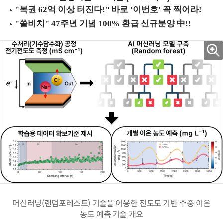
머신러닝(랜덤포레스트) 기술을 이용한 전도도 기반 수중 이온
농도 예측 기술 개요