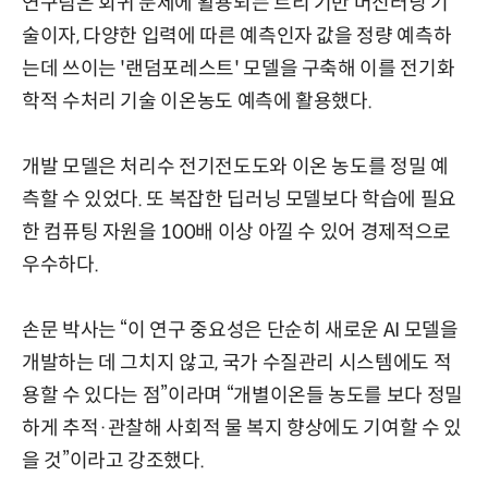
연구팀은 회귀 문제에 활용되는 트리 기반 머신러닝 기
술이자, 다양한 입력에 따른 예측인자 값을 정량 예측하
는데 쓰이는 '랜덤포레스트' 모델을 구축해 이를 전기화
학적 수처리 기술 이온농도 예측에 활용했다.
개발 모델은 처리수 전기전도도와 이온 농도를 정밀 예
측할 수 있었다. 또 복잡한 딥러닝 모델보다 학습에 필요
한 컴퓨팅 자원을 100배 이상 아낄 수 있어 경제적으로
우수하다.
손문 박사는 “이 연구 중요성은 단순히 새로운 AI 모델을
개발하는 데 그치지 않고, 국가 수질관리 시스템에도 적
용할 수 있다는 점”이라며 “개별이온들 농도를 보다 정밀
하게 추적·관찰해 사회적 물 복지 향상에도 기여할 수 있
을 것”이라고 강조했다.