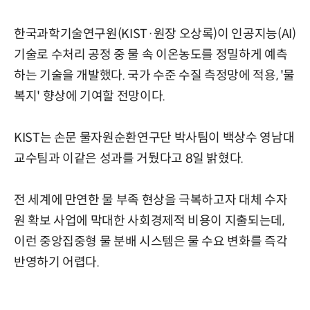
한국과학기술연구원(KIST·원장 오상록)이 인공지능(AI)
기술로 수처리 공정 중 물 속 이온농도를 정밀하게 예측
하는 기술을 개발했다. 국가 수준 수질 측정망에 적용, '물
복지' 향상에 기여할 전망이다.
KIST는 손문 물자원순환연구단 박사팀이 백상수 영남대
교수팀과 이같은 성과를 거뒀다고 8일 밝혔다.
전 세계에 만연한 물 부족 현상을 극복하고자 대체 수자
원 확보 사업에 막대한 사회경제적 비용이 지출되는데,
이런 중앙집중형 물 분배 시스템은 물 수요 변화를 즉각
반영하기 어렵다.