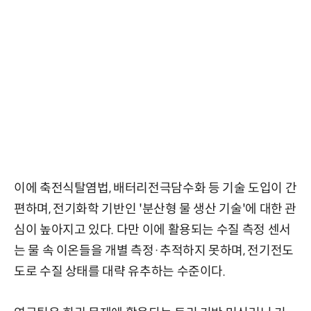
이에 축전식탈염법, 배터리전극담수화 등 기술 도입이 간
편하며, 전기화학 기반인 '분산형 물 생산 기술'에 대한 관
심이 높아지고 있다. 다만 이에 활용되는 수질 측정 센서
는 물 속 이온들을 개별 측정·추적하지 못하며, 전기전도
도로 수질 상태를 대략 유추하는 수준이다.