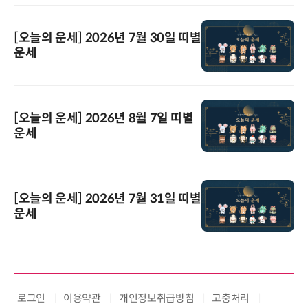
[오늘의 운세] 2026년 7월 30일 띠별
운세
[오늘의 운세] 2026년 8월 7일 띠별
운세
[오늘의 운세] 2026년 7월 31일 띠별
운세
로그인
이용약관
개인정보취급방침
고충처리