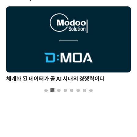
체계화 된 데이터가 곧 AI 시대의 경쟁력이다