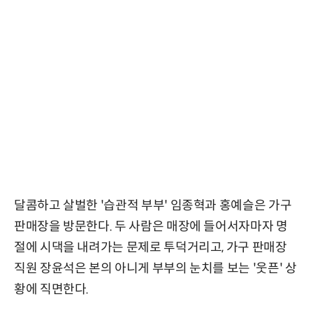
달콤하고 살벌한 '습관적 부부' 임종혁과 홍예슬은 가구
판매장을 방문한다. 두 사람은 매장에 들어서자마자 명
절에 시댁을 내려가는 문제로 투덕거리고, 가구 판매장
직원 장윤석은 본의 아니게 부부의 눈치를 보는 '웃픈' 상
황에 직면한다.