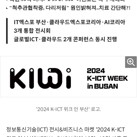
IT엑스포 부산·클라우드엑스포코리아·AI코리아
3개 통합 전시회
글로벌ICT·클라우드 2개 콘퍼런스 동시 진행
'2024 K-ICT 위크 인 부산' 로고.
정보통신기술(ICT) 전시&비즈니스 마켓 '2024 K-ICT