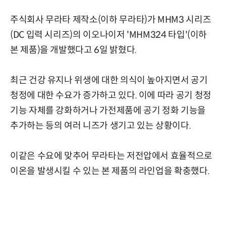
주식회사 무라타 제작소(이하 무라타)가 MHM3 시리즈
(DC 입력 시리즈)의 이오나이저 'MHM324 타입'(이하
본 제품)을 개발했다고 6일 밝혔다.
최근 건강 유지나 위생에 대한 의식이 높아지면서 공기
청정에 대한 수요가 증가하고 있다. 이에 따라 공기 청정
기능 자체를 강화하거나 가전제품에 공기 정화 기능을
추가하는 등의 여러 니즈가 생기고 있는 상황이다.
이같은 수요에 맞추어 무라타는 저전압에서 효율적으로
이온을 발생시킬 수 있는 본 제품의 라인업을 확충했다.