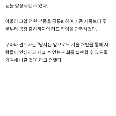
능을 향상시킬 수 있다.
아울러 고압 전원 부품을 공통화하여 기존 제품보다 주
문부터 공장 출하까지의 리드 타임을 단축시켰다.
무라타 관계자는 “당사는 앞으로도 기술 개발을 통해 사
람들이 안심하고 지낼 수 있는 사회를 실현할 수 있도록
기여해 나갈 것”이라고 전했다.