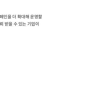
페인을 더 확대해 운영할
뢰 받을 수 있는 기업이