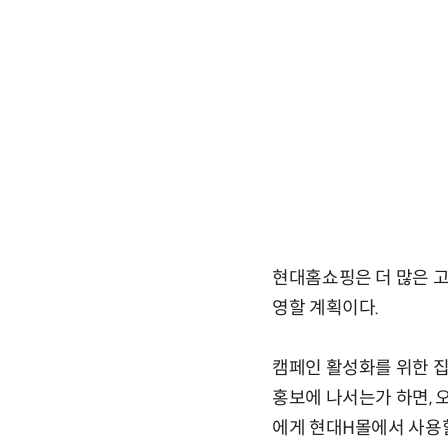
현대홈쇼핑은 더 많은 고객
영할 계획이다.
캠페인 활성화를 위한 집중
홍보에 나서는가 하면, 
에게 현대H몰에서 사용할