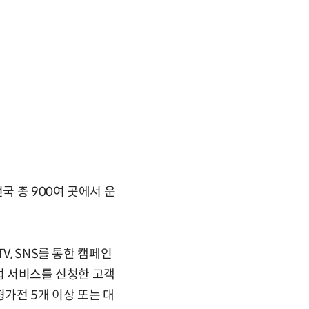
국 총 900여 곳에서 운
V, SNS를 통한 캠페인
업 서비스를 신청한 고객
형가전 5개 이상 또는 대