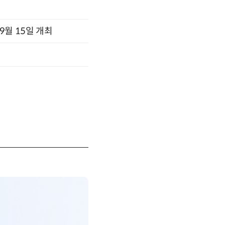
x 9월 15일 개최