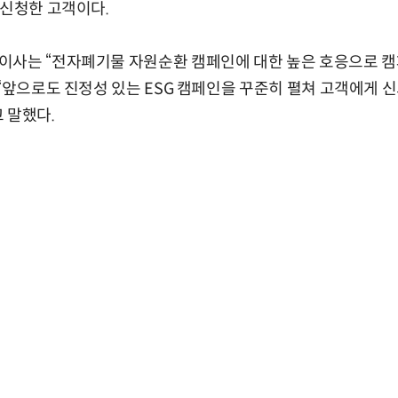
 신청한 고객이다.
이사는 “전자폐기물 자원순환 캠페인에 대한 높은 호응으로 캠
 “앞으로도 진정성 있는 ESG 캠페인을 꾸준히 펼쳐 고객에게 신
 말했다.