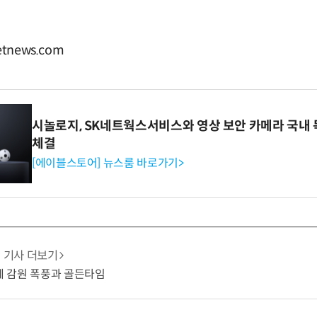
tnews.com
시놀로지, SK네트웍스서비스와 영상 보안 카메라 국내
체결
[에이블스토어] 뉴스룸 바로가기>
기사 더보기
업계 감원 폭풍과 골든타임