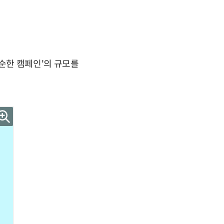
순한 캠페인'의 규모를