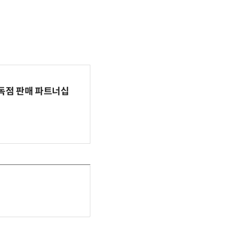
 독점 판매 파트너십