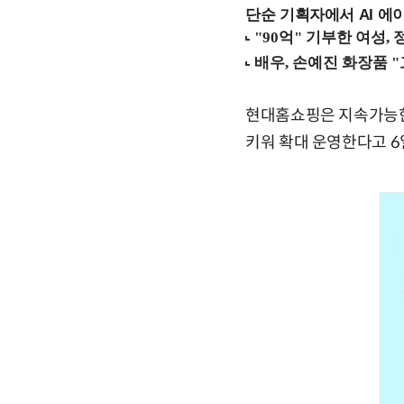
단순 기획자에서 AI 에이
현대홈쇼핑은 지속가능한
키워 확대 운영한다고 6