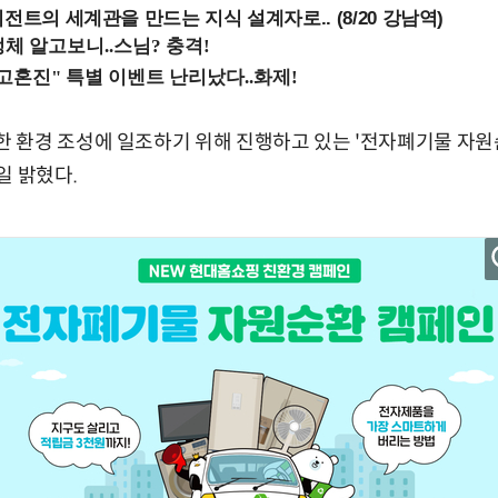
전트의 세계관을 만드는 지식 설계자로.. (8/20 강남역)
 환경 조성에 일조하기 위해 진행하고 있는 '전자폐기물 자원
일 밝혔다.