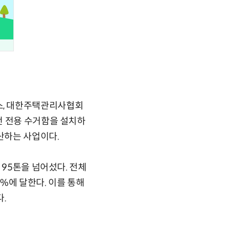
스, 대한주택관리사협회
전 전용 수거함을 설치하
산하는 사업이다.
 95톤을 넘어섰다. 전체
%에 달한다. 이를 통해
.