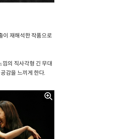
연출이 재해석한 작품으로
느낌의 직사각형 긴 무대
 공감을 느끼게 한다.