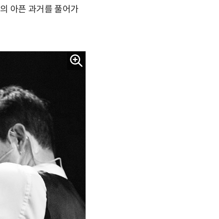
로의 아픈 과거를 풀어가