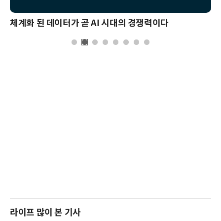
체계화 된 데이터가 곧 AI 시대의 경쟁력이다
라이프 많이 본 기사