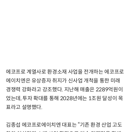
에코프로 계열사로 환경소재 사업을 전개하는 에코프로
에이치엔은 유상증자 취지가 신사업 개척을 통한 미래
경쟁력 강화라고 강조했다. 지난해 매출은 2289억원이
었는데, 투자 확대를 통해 2028년에는 1조원 달성이 목
표라고 설명했다.
김종섭 에코프로에이치엔 대표는 “기존 환경 산업 고도