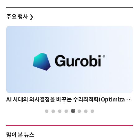
주요 행사
❯
AI 시대의 의사결정을 바꾸는 수리최적화(Optimization): 실제 산업 적용 사례와 활용 전략
많이 본 뉴스