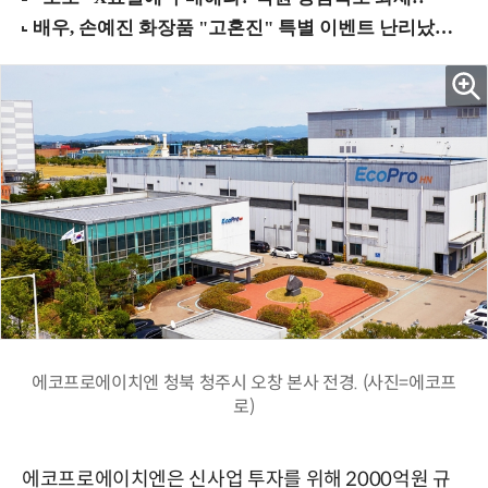
에코프로에이치엔 청북 청주시 오창 본사 전경. (사진=에코프
로)
에코프로에이치엔은 신사업 투자를 위해 2000억원 규