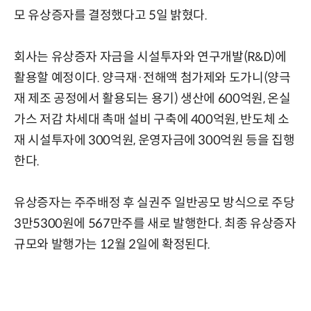
모 유상증자를 결정했다고 5일 밝혔다.
회사는 유상증자 자금을 시설투자와 연구개발(R&D)에
활용할 예정이다. 양극재·전해액 첨가제와 도가니(양극
재 제조 공정에서 활용되는 용기) 생산에 600억원, 온실
가스 저감 차세대 촉매 설비 구축에 400억원, 반도체 소
재 시설투자에 300억원, 운영자금에 300억원 등을 집행
한다.
유상증자는 주주배정 후 실권주 일반공모 방식으로 주당
3만5300원에 567만주를 새로 발행한다. 최종 유상증자
규모와 발행가는 12월 2일에 확정된다.