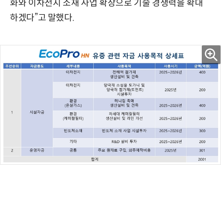
화와 이차전지 소재 사업 확장으로 기술 경쟁력을 확대
하겠다”고 말했다.