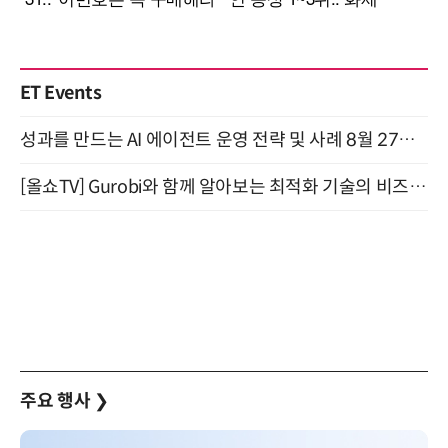
ET Events
성과를 만드는 AI 에이전트 운영 전략 및 사례 8월 27일 개최
[올쇼TV] Gurobi와 함께 알아보는 최적화 기술의 비즈니스 활용 (8월 20일 생방송)
주요 행사
❯