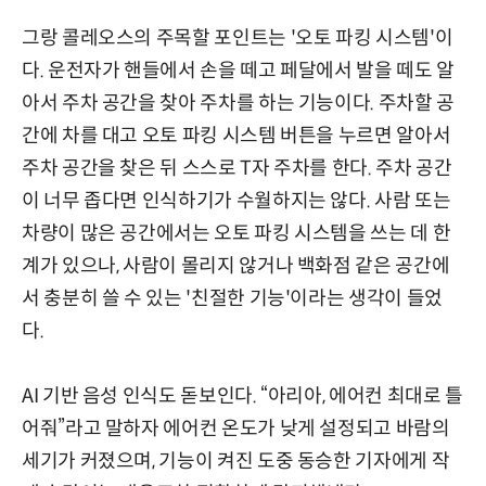
그랑 콜레오스의 주목할 포인트는 '오토 파킹 시스템'이
다. 운전자가 핸들에서 손을 떼고 페달에서 발을 떼도 알
아서 주차 공간을 찾아 주차를 하는 기능이다. 주차할 공
간에 차를 대고 오토 파킹 시스템 버튼을 누르면 알아서
주차 공간을 찾은 뒤 스스로 T자 주차를 한다. 주차 공간
이 너무 좁다면 인식하기가 수월하지는 않다. 사람 또는
차량이 많은 공간에서는 오토 파킹 시스템을 쓰는 데 한
계가 있으나, 사람이 몰리지 않거나 백화점 같은 공간에
서 충분히 쓸 수 있는 '친절한 기능'이라는 생각이 들었
다.
AI 기반 음성 인식도 돋보인다. “아리아, 에어컨 최대로 틀
어줘”라고 말하자 에어컨 온도가 낮게 설정되고 바람의
세기가 커졌으며, 기능이 켜진 도중 동승한 기자에게 작