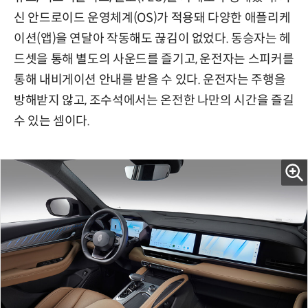
신 안드로이드 운영체계(OS)가 적용돼 다양한 애플리케
이션(앱)을 연달아 작동해도 끊김이 없었다. 동승자는 헤
드셋을 통해 별도의 사운드를 즐기고, 운전자는 스피커를
통해 내비게이션 안내를 받을 수 있다. 운전자는 주행을
방해받지 않고, 조수석에서는 온전한 나만의 시간을 즐길
수 있는 셈이다.