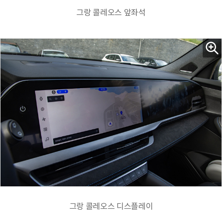
그랑 콜레오스 앞좌석
그랑 콜레오스 디스플레이