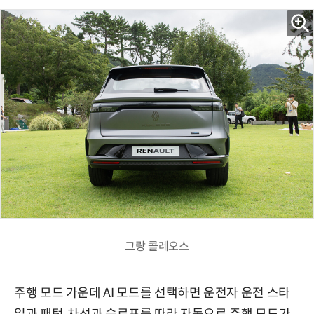
그랑 콜레오스
주행 모드 가운데 AI 모드를 선택하면 운전자 운전 스타