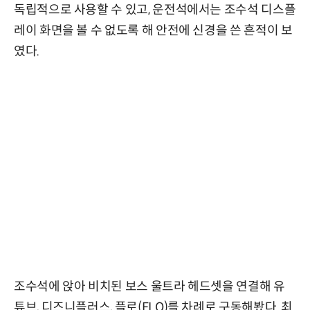
독립적으로 사용할 수 있고, 운전석에서는 조수석 디스플
레이 화면을 볼 수 없도록 해 안전에 신경을 쓴 흔적이 보
였다.
조수석에 앉아 비치된 보스 울트라 헤드셋을 연결해 유
튜브, 디즈니플러스, 플로(FLO)를 차례로 구동해봤다. 최