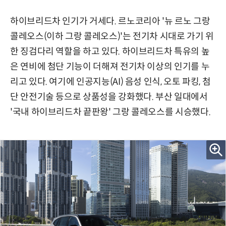
하이브리드차 인기가 거세다. 르노코리아 '뉴 르노 그랑
콜레오스(이하 그랑 콜레오스)'는 전기차 시대로 가기 위
한 징검다리 역할을 하고 있다. 하이브리드차 특유의 높
은 연비에 첨단 기능이 더해져 전기차 이상의 인기를 누
리고 있다. 여기에 인공지능(AI) 음성 인식, 오토 파킹, 첨
단 안전기술 등으로 상품성을 강화했다. 부산 일대에서
'국내 하이브리드차 끝판왕' 그랑 콜레오스를 시승했다.