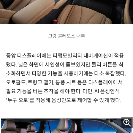
그랑 콜레오스 내부
중앙 디스플레이에는 티맵모빌리티 내비게이션이 적용
됐다. 넓은 화면에 시인성이 돋보였지만 물리 버튼을 최
소화하면서 다양한 기능을 사용하기에는 다소 복잡했다.
오토홀드, 트렁크 열기, 통풍 시트 등은 디스플레이에서
필요 기능을 버튼 조작을 해야 한다. 다만, AI 음성인식
'누구 오토'를 적용해 음성만으로 제어할 수 있게 했다.